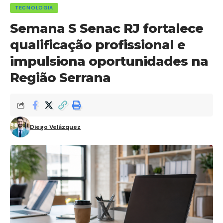
TECNOLOGIA
Semana S Senac RJ fortalece
qualificação profissional e
impulsiona oportunidades na
Região Serrana
Diego Velázquez