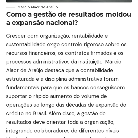
Márcio Alaor de Araújo
Como a gestão de resultados moldou
a expansão nacional?
Crescer com organização, rentabilidade e
sustentabilidade exige controle rigoroso sobre os
recursos financeiros, os contratos firmados e os
processos administrativos da instituição. Márcio
Alaor de Araújo destaca que a contabilidade
estruturada e a disciplina administrativa foram
fundamentais para que os bancos conseguissem
suportar o rápido aumento do volume de
operações ao longo das décadas de expansão do
crédito no Brasil. Além disso, a gestão de
resultados deve orientar toda a organização,
integrando colaboradores de diferentes níveis