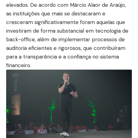
elevados. De acordo com Márcio Alaor de Araújo,
as instituições que mais se destacaram e
cresceram significativamente foram aquelas que
investiram de forma substancial em tecnologia de
back-office, além de implementar processos de
auditoria eficientes e rigorosos, que contribuíram
para a transparência e a confiança no sistema
financeiro.