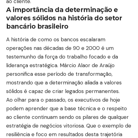
ao cliente.
A importância da determinação e
valores sólidos na história do setor
bancário brasileiro
A história de como os bancos escalaram
operações nas décadas de 90 e 2000 é um
testemunho da força do trabalho focado e da
liderança estratégica. Márcio Alaor de Araújo
personifica esse período de transformação,
mostrando que a determinação aliada a valores
sólidos é capaz de criar legados permanentes.
Ao olhar para o passado, os executivos de hoje
podem aprender que a base técnica e o respeito
ao cliente continuam sendo os pilares de qualquer
estratégia de negócios vitoriosa. Que o exemplo de
resiliência e foco em resultados desta trajetória