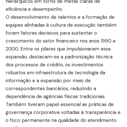
hierárquicos em torno de metas claras de
eficiência e desempenho.
O desenvolvimento de talentos e a formação de
equipes alinhadas à cultura de execução também
foram fatores decisivos para sustentar o
crescimento do setor financeiro nos anos 1990 e
2000. Entre os pilares que impulsionaram essa
expansão, destacam-se a padronização técnica
dos processos de crédito, os investimentos
robustos em infraestrutura de tecnologia da
informação e a expansão por meio de
correspondentes bancários, reduzindo a
dependência de agências físicas tradicionais.
Também tiveram papel essencial as práticas de
governança corporativa voltadas à transparência e
o foco permanente na qualidade do atendimento