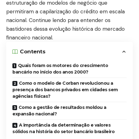
estruturação de modelos de negócio que
permitiram a capilarização do crédito em escala
nacional. Continue lendo para entender os
bastidores dessa evolução histórica do mercado
financeiro nacional.
Contents
Quais foram os motores do crescimento
bancário no início dos anos 2000?
Como o modelo de Corban revolucionou a
presença dos bancos privados em cidades sem
agências físicas?
Como a gestão de resultados moldou a
expansão nacional?
A importância da determinação e valores
sólidos na história do setor bancário brasileiro