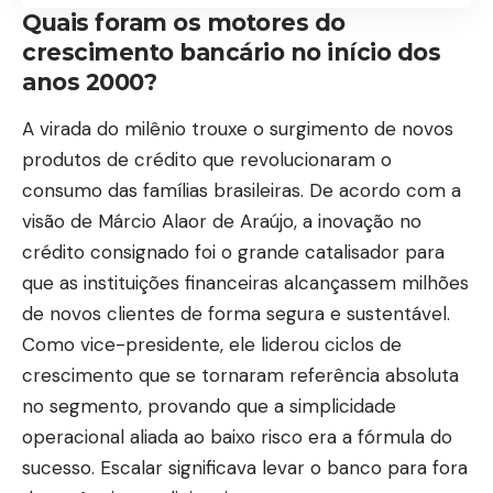
Quais foram os motores do
crescimento bancário no início dos
anos 2000?
A virada do milênio trouxe o surgimento de novos
produtos de crédito que revolucionaram o
consumo das famílias brasileiras. De acordo com a
visão de Márcio Alaor de Araújo, a inovação no
crédito consignado foi o grande catalisador para
que as instituições financeiras alcançassem milhões
de novos clientes de forma segura e sustentável.
Como vice-presidente, ele liderou ciclos de
crescimento que se tornaram referência absoluta
no segmento, provando que a simplicidade
operacional aliada ao baixo risco era a fórmula do
sucesso. Escalar significava levar o banco para fora