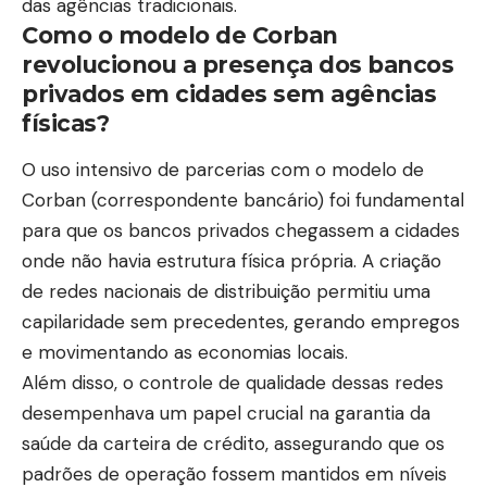
das agências tradicionais.
Como o modelo de Corban
revolucionou a presença dos bancos
privados em cidades sem agências
físicas?
O uso intensivo de parcerias com o modelo de
Corban (correspondente bancário) foi fundamental
para que os bancos privados chegassem a cidades
onde não havia estrutura física própria. A criação
de redes nacionais de distribuição permitiu uma
capilaridade sem precedentes, gerando empregos
e movimentando as economias locais.
Além disso, o controle de qualidade dessas redes
desempenhava um papel crucial na garantia da
saúde da carteira de crédito, assegurando que os
padrões de operação fossem mantidos em níveis