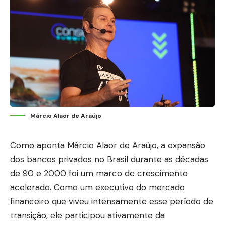
Márcio Alaor de Araújo
Como aponta Márcio Alaor de Araújo, a expansão
dos bancos privados no Brasil durante as décadas
de 90 e 2000 foi um marco de crescimento
acelerado. Como um executivo do mercado
financeiro que viveu intensamente esse período de
transição, ele participou ativamente da