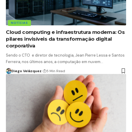
NOTÍCIAS
Cloud computing e infraestrutura moderna: Os
pilares invisíveis da transformação digital
corporativa
Sendo o CTO e diretor de tecnologia, Jean Pierre Lessa e Santos
Ferreira, nos últimos anos, a computação em nuvem…
Diego Velázquez
5 Min Read