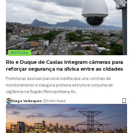
NOTÍCIAS
Rio e Duque de Caxias integram câmeras para
reforçar segurança na divisa entre as cidades
Prefeituras assinam parceria inédita que une centrais de
monitoramento e inaugura primeira estrutura conjunta de
vigilância na Região Metropolitana As…
Diego Velázquez
9 Min Read