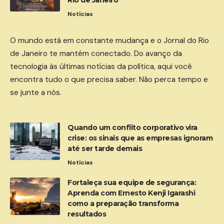
Notícias
O mundo está em constante mudança e o Jornal do Rio
de Janeiro te mantém conectado. Do avanço da
tecnologia às últimas notícias da política, aqui você
encontra tudo o que precisa saber. Não perca tempo e
se junte a nós.
Quando um conflito corporativo vira
crise: os sinais que as empresas ignoram
até ser tarde demais
Notícias
Fortaleça sua equipe de segurança:
Aprenda com Ernesto Kenji Igarashi
como a preparação transforma
resultados