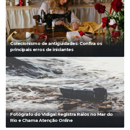
Colecionismo de antiguidades: Confira os
principais erros de iniciantes
Fotógrafo do Vidigal Registra Raios no Mar do
Rio e Chama Atenção Online