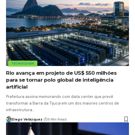
TECNOLOGIA
Rio avança em projeto de US$ 550 milhões
para se tornar polo global de inteligência
artificial
Prefeitura assina memorando com data center que prevê
transformar a Barra da Tijuca em um dos maiores centros de
infraestrutura…
Diego Velázquez
9 Min Read