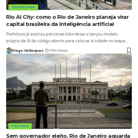
TECNOLOGIA
Rio AI City: como o Rio de Janeiro planeja virar
capital brasileira da inteligência artificial
Prefeitura já assinou parcerias bilionárias e lançou modelo
próprio de IA de código aberto para colocar a cidade no mapa…
Diego Velázquez
7 Min Read
POLÍTICA
Sem governador eleito, Rio de Janeiro aguarda