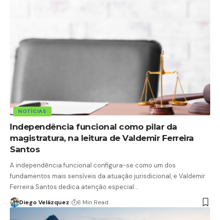
NOTÍCIAS
Independência funcional como pilar da
magistratura, na leitura de Valdemir Ferreira
Santos
A independência funcional configura-se como um dos
fundamentos mais sensíveis da atuação jurisdicional, e Valdemir
Ferreira Santos dedica atenção especial…
Diego Velázquez
6 Min Read