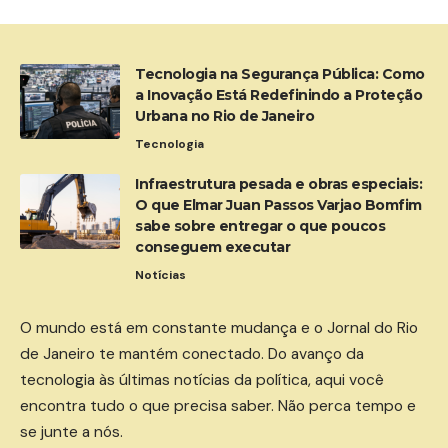
Tecnologia na Segurança Pública: Como
a Inovação Está Redefinindo a Proteção
Urbana no Rio de Janeiro
Tecnologia
Infraestrutura pesada e obras especiais:
O que Elmar Juan Passos Varjao Bomfim
sabe sobre entregar o que poucos
conseguem executar
Notícias
O mundo está em constante mudança e o Jornal do Rio
de Janeiro te mantém conectado. Do avanço da
tecnologia às últimas notícias da política, aqui você
encontra tudo o que precisa saber. Não perca tempo e
se junte a nós.