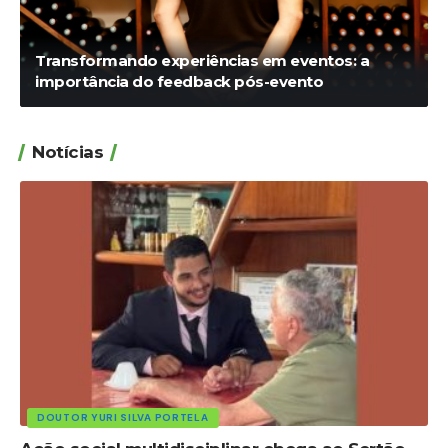
Transformando experiências em eventos: a
importância do feedback pós-evento
Notícias
DOUTOR YURI SILVA PORTELA