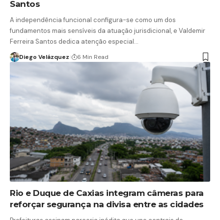
Santos
A independência funcional configura-se como um dos
fundamentos mais sensíveis da atuação jurisdicional, e Valdemir
Ferreira Santos dedica atenção especial…
Diego Velázquez
6 Min Read
Rio e Duque de Caxias integram câmeras para
reforçar segurança na divisa entre as cidades