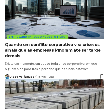
EMPRESÁRIO HAROLDO AUGUSTO FILHO
Quando um conflito corporativo vira crise: os
sinais que as empresas ignoram até ser tarde
demais
Existe um momento, em quase toda crise corporativa, em que
alguém olha para trás e percebe que os sinais estavam…
Diego Velázquez
8 Min Read