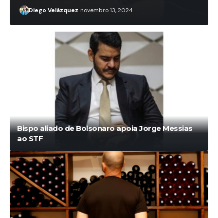
Diego Velázquez
novembro 13, 2024
Bispo aliado de Bolsonaro apoia Jorge Messias
ao STF