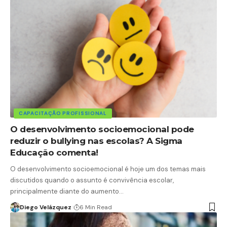
CAPACITAÇÃO PROFISSIONAL
O desenvolvimento socioemocional pode
reduzir o bullying nas escolas? A Sigma
Educação comenta!
O desenvolvimento socioemocional é hoje um dos temas mais
discutidos quando o assunto é convivência escolar,
principalmente diante do aumento…
Diego Velázquez
6 Min Read