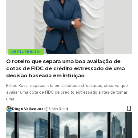
DR FELIPE RASSI
O roteiro que separa uma boa avaliação de
cotas de FIDC de crédito estressado de uma
decisão baseada em intuição
Felipe Rassi, especialista em créditos estressados, observa que
avaliar uma cota de FIDC de crédito estressado antes de tomar
uma…
Diego Velázquez
8 Min Read