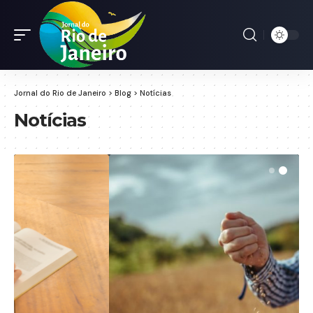
Jornal do Rio de Janeiro
>
Blog
>
Notícias
Notícias