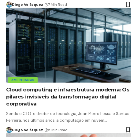
Diego Velázquez
7 Min Read
AMERICANAS
Cloud computing e infraestrutura moderna: Os
pilares invisíveis da transformação digital
corporativa
Sendo o CTO e diretor de tecnologia, Jean Pierre Lessa e Santos
Ferreira, nos últimos anos, a computação em nuvem…
Diego Velázquez
5 Min Read