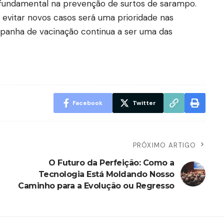
undamental na prevenção de surtos de sarampo.
 evitar novos casos será uma prioridade nas
panha de vacinação continua a ser uma das
Facebook
Twitter
PRÓXIMO ARTIGO
O Futuro da Perfeição: Como a
Tecnologia Está Moldando Nosso
Caminho para a Evolução ou Regresso