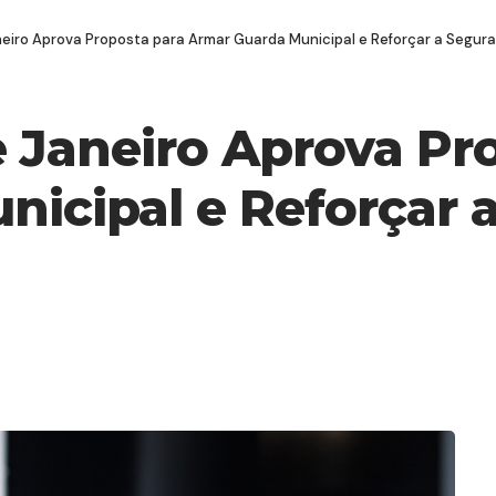
eiro Aprova Proposta para Armar Guarda Municipal e Reforçar a Segur
 Janeiro Aprova Pr
icipal e Reforçar 