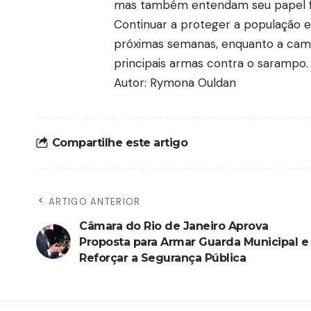
mas também entendam seu papel f
Continuar a proteger a população e
próximas semanas, enquanto a cam
principais armas contra o sarampo.
Autor: Rymona Ouldan
Compartilhe este artigo
ARTIGO ANTERIOR
Câmara do Rio de Janeiro Aprova
Proposta para Armar Guarda Municipal e
Reforçar a Segurança Pública