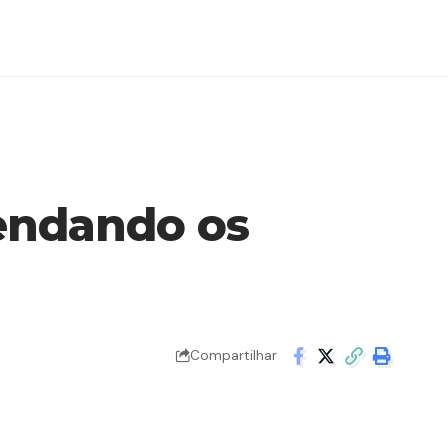
vendando os
Compartilhar