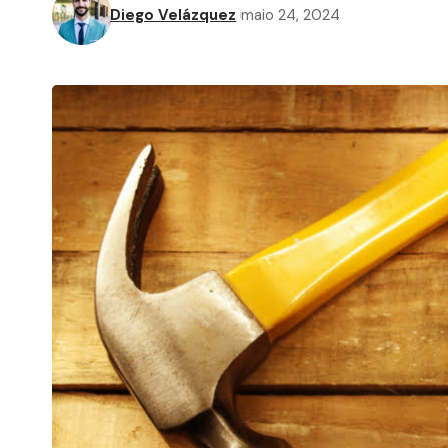
Diego Velázquez
maio 24, 2024