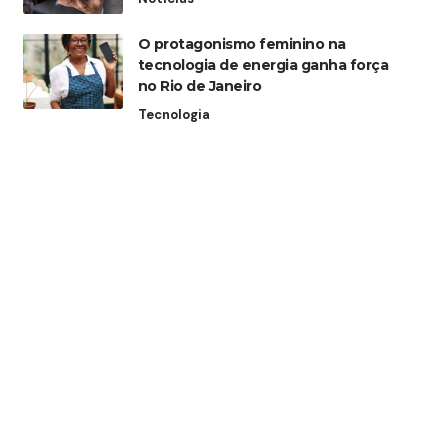
O protagonismo feminino na
tecnologia de energia ganha força
no Rio de Janeiro
Tecnologia