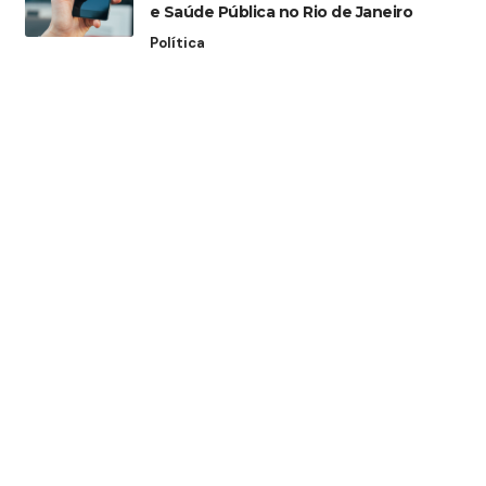
e Saúde Pública no Rio de Janeiro
Política