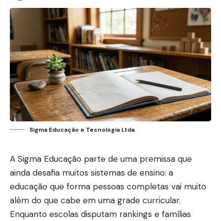
Sigma Educação e Tecnologia Ltda
A Sigma Educação parte de uma premissa que
ainda desafia muitos sistemas de ensino: a
educação que forma pessoas completas vai muito
além do que cabe em uma grade curricular.
Enquanto escolas disputam rankings e famílias