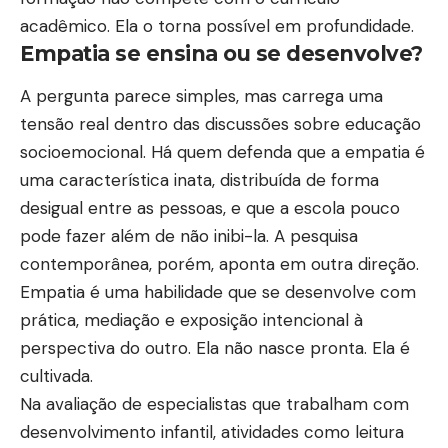
acadêmico. Ela o torna possível em profundidade.
Empatia se ensina ou se desenvolve?
A pergunta parece simples, mas carrega uma
tensão real dentro das discussões sobre educação
socioemocional. Há quem defenda que a empatia é
uma característica inata, distribuída de forma
desigual entre as pessoas, e que a escola pouco
pode fazer além de não inibi-la. A pesquisa
contemporânea, porém, aponta em outra direção.
Empatia é uma habilidade que se desenvolve com
prática, mediação e exposição intencional à
perspectiva do outro. Ela não nasce pronta. Ela é
cultivada.
Na avaliação de especialistas que trabalham com
desenvolvimento infantil, atividades como leitura