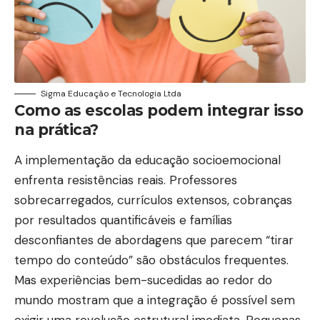
Sigma Educação e Tecnologia Ltda
Como as escolas podem integrar isso
na prática?
A implementação da educação socioemocional
enfrenta resistências reais. Professores
sobrecarregados, currículos extensos, cobranças
por resultados quantificáveis e famílias
desconfiantes de abordagens que parecem “tirar
tempo do conteúdo” são obstáculos frequentes.
Mas experiências bem-sucedidas ao redor do
mundo mostram que a integração é possível sem
exigir uma revolução estrutural imediata. Pequenas