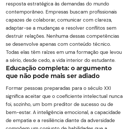
resposta estratégica às demandas do mundo
contemporâneo. Empresas buscam profissionais
capazes de colaborar, comunicar com clareza,
adaptar-se a mudanças e resolver conflitos sem
destruir relações. Nenhuma dessas competências
se desenvolve apenas com conteúdo técnico.
Todas elas têm raízes em uma formação que levou
a sério, desde cedo, a vida interior do estudante.
Educação completa: o argumento
que não pode mais ser adiado
Formar pessoas preparadas para o século XXI
significa aceitar que o coeficiente intelectual nunca
foi, sozinho, um bom preditor de sucesso ou de
bem-estar. A inteligência emocional, a capacidade
de empatia e a resiliência diante da adversidade
compõem um conjunto de habilidades que a