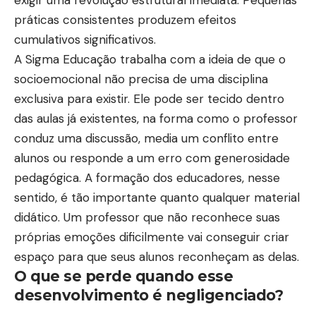
práticas consistentes produzem efeitos
cumulativos significativos.
A Sigma Educação trabalha com a ideia de que o
socioemocional não precisa de uma disciplina
exclusiva para existir. Ele pode ser tecido dentro
das aulas já existentes, na forma como o professor
conduz uma discussão, media um conflito entre
alunos ou responde a um erro com generosidade
pedagógica. A formação dos educadores, nesse
sentido, é tão importante quanto qualquer material
didático. Um professor que não reconhece suas
próprias emoções dificilmente vai conseguir criar
espaço para que seus alunos reconheçam as delas.
O que se perde quando esse
desenvolvimento é negligenciado?