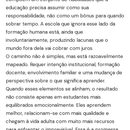
educação precisa assumir como sua
responsabilidade, não como um bônus para quando
sobrar tempo. A escola que ignora esse lado da
formação humana está, ainda que
involuntariamente, produzindo lacunas que o
mundo fora dela vai cobrar com juros.
O caminho não é simples, mas está razoavelmente
mapeado. Requer intenção institucional, formação
docente, envolvimento familiar e uma mudança de
perspectiva sobre o que significa aprender.
Quando esses elementos se alinham, o resultado
não consiste apenas em estudantes mais
equilibrados emocionalmente. Eles aprendem
melhor, relacionam-se com mais qualidade e
chegam à vida adulta com muito mais recursos
para enfrentar o imprevisível. Essa é a promessa