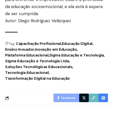
da educação socioemocional, e ela está à espera
de ser cumprida.
Autor: Diego Rodríguez Velázquez
Tag:
Capacitação Profissional
Educação Digital
Ensino Inovador
Inovação em Educação
Plataforma Educacional
Sigma Educação e Tecnologia
Sigma Educação e Tecnologia Ltda
Soluções Tecnológicas Educacionais
Tecnologia Educacional
Transformação Digital na Educação
Facebook