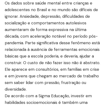
Os dados sobre saúde mental entre crianças e
adolescentes no Brasil e no mundo são difíceis de
ignorar. Ansiedade, depressão, dificuldades de
socialização e comportamentos autolesivos
aumentaram de forma expressiva na última
década, com aceleração notável no período pós-
pandemia. Parte significativa desse fenômeno está
relacionada à ausência de ferramentas emocionais
básicas que a escola poderia, e deveria, ajudar a
construir. O custo de não fazer isso não é abstrato.
Ele aparece em consultórios, em famílias em crise
e em jovens que chegam ao mercado de trabalho
sem saber lidar com pressão, frustração ou
diversidade.
De acordo com a Sigma Educação, investir em
habilidades socioemocionais é também uma