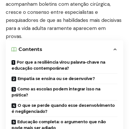
acompanham boletins com atenção cirúrgica,
cresce o consenso entre especialistas e
pesquisadores de que as habilidades mais decisivas
para a vida adulta raramente aparecem em
provas.
Contents
Por que a resiliência virou palavra-chave na
educação contemporânea?
Empatia se ensina ou se desenvolve?
Como as escolas podem integrar isso na
prática?
O que se perde quando esse desenvolvimento
é negligenciado?
Educação completa: o argumento que não
pode mais ser adiado