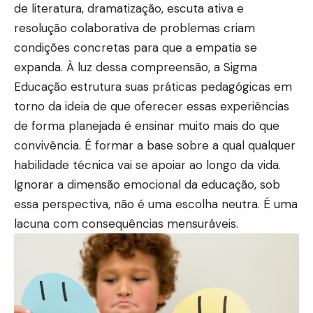
de literatura, dramatização, escuta ativa e
resolução colaborativa de problemas criam
condições concretas para que a empatia se
expanda. À luz dessa compreensão, a Sigma
Educação estrutura suas práticas pedagógicas em
torno da ideia de que oferecer essas experiências
de forma planejada é ensinar muito mais do que
convivência. É formar a base sobre a qual qualquer
habilidade técnica vai se apoiar ao longo da vida.
Ignorar a dimensão emocional da educação, sob
essa perspectiva, não é uma escolha neutra. É uma
lacuna com consequências mensuráveis.