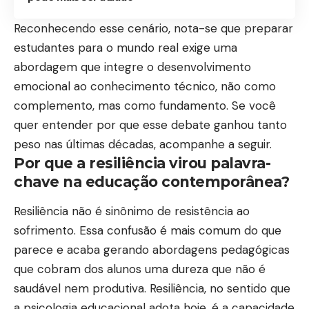
Reconhecendo esse cenário, nota-se que preparar
estudantes para o mundo real exige uma
abordagem que integre o desenvolvimento
emocional ao conhecimento técnico, não como
complemento, mas como fundamento. Se você
quer entender por que esse debate ganhou tanto
peso nas últimas décadas, acompanhe a seguir.
Por que a resiliência virou palavra-
chave na educação contemporânea?
Resiliência não é sinônimo de resistência ao
sofrimento. Essa confusão é mais comum do que
parece e acaba gerando abordagens pedagógicas
que cobram dos alunos uma dureza que não é
saudável nem produtiva. Resiliência, no sentido que
a psicologia educacional adota hoje, é a capacidade