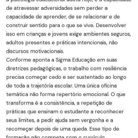
de atravessar adversidades sem perder a
capacidade de aprender, de se relacionar e de
construir sentido para o que se vive. Desenvolver
isso em crianças e jovens exige ambientes seguros,
adultos presentes e práticas intencionais, não
discursos motivacionais.
Conforme aponta a Sigma Educação em suas
diretrizes pedagógicas, o trabalho com resiliência
precisa começar cedo e ser sustentado ao longo
de toda a trajetória escolar. Uma única oficina
temática não forma repertório emocional. O que
transforma é a consistência, a repetição de
práticas que ensinam o estudante a reconhecer
seus limites, a pedir ajuda sem vergonha e a
recomeçar depois de uma queda. Esse tipo de
formação não compete com o currículo