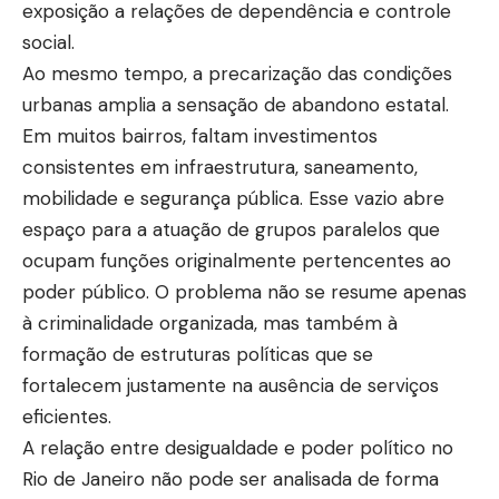
exposição a relações de dependência e controle
social.
Ao mesmo tempo, a precarização das condições
urbanas amplia a sensação de abandono estatal.
Em muitos bairros, faltam investimentos
consistentes em infraestrutura, saneamento,
mobilidade e segurança pública. Esse vazio abre
espaço para a atuação de grupos paralelos que
ocupam funções originalmente pertencentes ao
poder público. O problema não se resume apenas
à criminalidade organizada, mas também à
formação de estruturas políticas que se
fortalecem justamente na ausência de serviços
eficientes.
A relação entre desigualdade e poder político no
Rio de Janeiro não pode ser analisada de forma