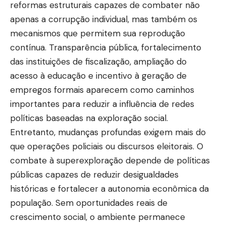
reformas estruturais capazes de combater não
apenas a corrupção individual, mas também os
mecanismos que permitem sua reprodução
contínua. Transparência pública, fortalecimento
das instituições de fiscalização, ampliação do
acesso à educação e incentivo à geração de
empregos formais aparecem como caminhos
importantes para reduzir a influência de redes
políticas baseadas na exploração social.
Entretanto, mudanças profundas exigem mais do
que operações policiais ou discursos eleitorais. O
combate à superexploração depende de políticas
públicas capazes de reduzir desigualdades
históricas e fortalecer a autonomia econômica da
população. Sem oportunidades reais de
crescimento social, o ambiente permanece