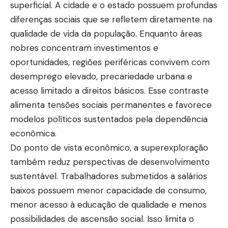
superficial. A cidade e o estado possuem profundas
diferenças sociais que se refletem diretamente na
qualidade de vida da população. Enquanto áreas
nobres concentram investimentos e
oportunidades, regiões periféricas convivem com
desemprego elevado, precariedade urbana e
acesso limitado a direitos básicos. Esse contraste
alimenta tensões sociais permanentes e favorece
modelos políticos sustentados pela dependência
econômica.
Do ponto de vista econômico, a superexploração
também reduz perspectivas de desenvolvimento
sustentável. Trabalhadores submetidos a salários
baixos possuem menor capacidade de consumo,
menor acesso à educação de qualidade e menos
possibilidades de ascensão social. Isso limita o