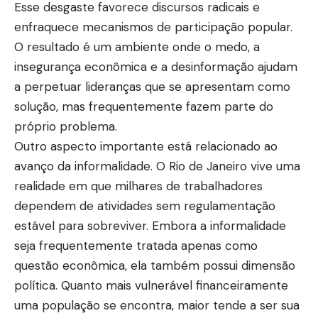
Esse desgaste favorece discursos radicais e
enfraquece mecanismos de participação popular.
O resultado é um ambiente onde o medo, a
insegurança econômica e a desinformação ajudam
a perpetuar lideranças que se apresentam como
solução, mas frequentemente fazem parte do
próprio problema.
Outro aspecto importante está relacionado ao
avanço da informalidade. O Rio de Janeiro vive uma
realidade em que milhares de trabalhadores
dependem de atividades sem regulamentação
estável para sobreviver. Embora a informalidade
seja frequentemente tratada apenas como
questão econômica, ela também possui dimensão
política. Quanto mais vulnerável financeiramente
uma população se encontra, maior tende a ser sua