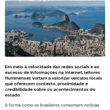
Em meio à velocidade das redes sociais e ao
excesso de informações na internet, leitores
fluminenses voltam a valorizar veículos locais
que oferecem contexto, proximidade e
credibilidade sobre os acontecimentos do
estado
A forma como os brasileiros consomem notícias