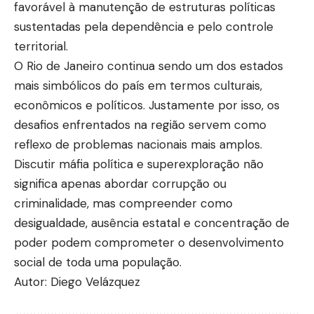
favorável à manutenção de estruturas políticas
sustentadas pela dependência e pelo controle
territorial.
O Rio de Janeiro continua sendo um dos estados
mais simbólicos do país em termos culturais,
econômicos e políticos. Justamente por isso, os
desafios enfrentados na região servem como
reflexo de problemas nacionais mais amplos.
Discutir máfia política e superexploração não
significa apenas abordar corrupção ou
criminalidade, mas compreender como
desigualdade, ausência estatal e concentração de
poder podem comprometer o desenvolvimento
social de toda uma população.
Autor: Diego Velázquez