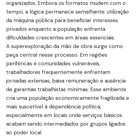
organizados. Embora os formatos mudem com o
tempo, a lógica permanece semelhante: utilização
da máquina pública para beneficiar interesses
privados enquanto a população enfrenta
dificuldades crescentes em áreas essenciais.
A superexploração da mão de obra surge como
peça central nesse processo. Em regiões
periféricas e comunidades vulneráveis,
trabalhadores frequentemente enfrentam
jornadas extensas, baixa remuneração e ausência
de garantias trabalhistas mínimas. Esse ambiente
cria uma população economicamente fragilizada e
mais suscetível à dependência política,
especialmente em locais onde serviços básicos
acabam sendo intermediados por grupos ligados
ao poder local.