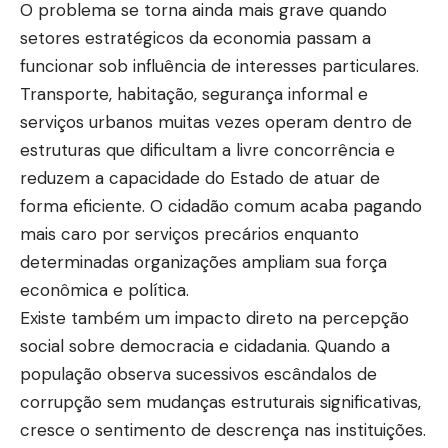
O problema se torna ainda mais grave quando
setores estratégicos da economia passam a
funcionar sob influência de interesses particulares.
Transporte, habitação, segurança informal e
serviços urbanos muitas vezes operam dentro de
estruturas que dificultam a livre concorrência e
reduzem a capacidade do Estado de atuar de
forma eficiente. O cidadão comum acaba pagando
mais caro por serviços precários enquanto
determinadas organizações ampliam sua força
econômica e política.
Existe também um impacto direto na percepção
social sobre democracia e cidadania. Quando a
população observa sucessivos escândalos de
corrupção sem mudanças estruturais significativas,
cresce o sentimento de descrença nas instituições.