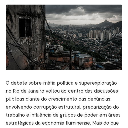
O debate sobre máfia política e superexploração
no Rio de Janeiro voltou ao centro das discussões
públicas diante do crescimento das denúncias
envolvendo corrupção estrutural, precarização do
trabalho e influência de grupos de poder em áreas
estratégicas da economia fluminense. Mais do que