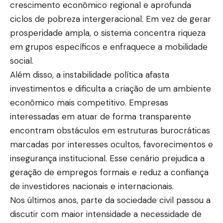
crescimento econômico regional e aprofunda
ciclos de pobreza intergeracional. Em vez de gerar
prosperidade ampla, o sistema concentra riqueza
em grupos específicos e enfraquece a mobilidade
social.
Além disso, a instabilidade política afasta
investimentos e dificulta a criação de um ambiente
econômico mais competitivo. Empresas
interessadas em atuar de forma transparente
encontram obstáculos em estruturas burocráticas
marcadas por interesses ocultos, favorecimentos e
insegurança institucional. Esse cenário prejudica a
geração de empregos formais e reduz a confiança
de investidores nacionais e internacionais.
Nos últimos anos, parte da sociedade civil passou a
discutir com maior intensidade a necessidade de