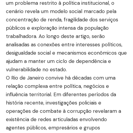
um problema restrito à política institucional, o
cenário revela um modelo social marcado pela
concentração de renda, fragilidade dos serviços
públicos e exploração intensa da população
trabalhadora. Ao longo deste artigo, serão
analisadas as conexões entre interesses políticos,
desigualdade social e mecanismos econômicos que
ajudam a manter um ciclo de dependência e
vulnerabilidade no estado.
O Rio de Janeiro convive há décadas com uma
relação complexa entre política, negócios e
influência territorial. Em diferentes períodos da
história recente, investigações policiais e
operações de combate à corrupção revelaram a
existência de redes articuladas envolvendo
agentes públicos, empresários e grupos