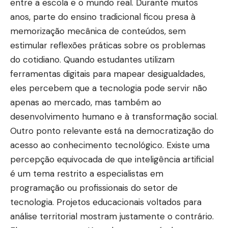
entre a escola e o mundo real. Durante muitos
anos, parte do ensino tradicional ficou presa à
memorização mecânica de conteúdos, sem
estimular reflexões práticas sobre os problemas
do cotidiano. Quando estudantes utilizam
ferramentas digitais para mapear desigualdades,
eles percebem que a tecnologia pode servir não
apenas ao mercado, mas também ao
desenvolvimento humano e à transformação social.
Outro ponto relevante está na democratização do
acesso ao conhecimento tecnológico. Existe uma
percepção equivocada de que inteligência artificial
é um tema restrito a especialistas em
programação ou profissionais do setor de
tecnologia. Projetos educacionais voltados para
análise territorial mostram justamente o contrário.