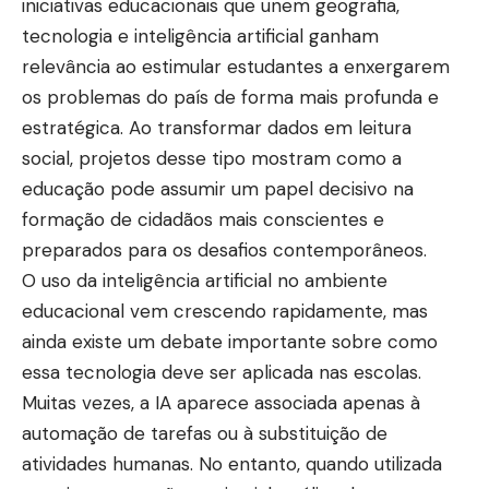
iniciativas educacionais que unem geografia,
tecnologia e inteligência artificial ganham
relevância ao estimular estudantes a enxergarem
os problemas do país de forma mais profunda e
estratégica. Ao transformar dados em leitura
social, projetos desse tipo mostram como a
educação pode assumir um papel decisivo na
formação de cidadãos mais conscientes e
preparados para os desafios contemporâneos.
O uso da inteligência artificial no ambiente
educacional vem crescendo rapidamente, mas
ainda existe um debate importante sobre como
essa tecnologia deve ser aplicada nas escolas.
Muitas vezes, a IA aparece associada apenas à
automação de tarefas ou à substituição de
atividades humanas. No entanto, quando utilizada