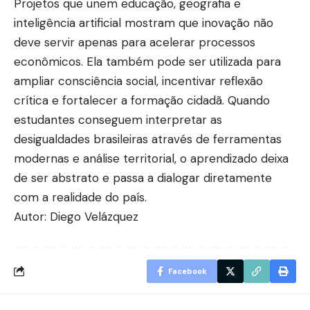
Projetos que unem educação, geografia e
inteligência artificial mostram que inovação não
deve servir apenas para acelerar processos
econômicos. Ela também pode ser utilizada para
ampliar consciência social, incentivar reflexão
crítica e fortalecer a formação cidadã. Quando
estudantes conseguem interpretar as
desigualdades brasileiras através de ferramentas
modernas e análise territorial, o aprendizado deixa
de ser abstrato e passa a dialogar diretamente
com a realidade do país.
Autor: Diego Velázquez
Facebook