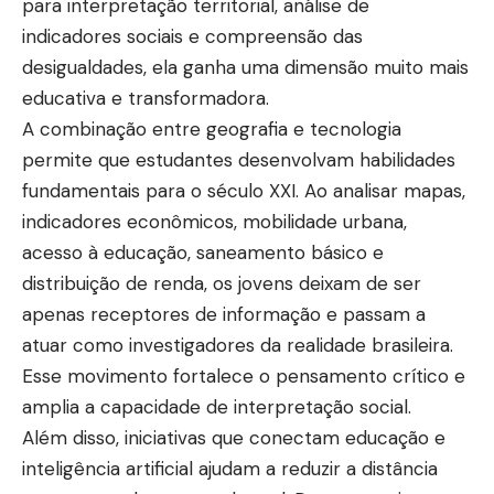
para interpretação territorial, análise de
indicadores sociais e compreensão das
desigualdades, ela ganha uma dimensão muito mais
educativa e transformadora.
A combinação entre geografia e tecnologia
permite que estudantes desenvolvam habilidades
fundamentais para o século XXI. Ao analisar mapas,
indicadores econômicos, mobilidade urbana,
acesso à educação, saneamento básico e
distribuição de renda, os jovens deixam de ser
apenas receptores de informação e passam a
atuar como investigadores da realidade brasileira.
Esse movimento fortalece o pensamento crítico e
amplia a capacidade de interpretação social.
Além disso, iniciativas que conectam educação e
inteligência artificial ajudam a reduzir a distância