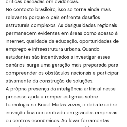
críticas baseadas em evidências.
No contexto brasileiro, isso se torna ainda mais
relevante porque o país enfrenta desafios
estruturais complexos. As desigualdades regionais
permanecem evidentes em áreas como acesso à
internet, qualidade da educação, oportunidades de
emprego e infraestrutura urbana. Quando
estudantes são incentivados a investigar esses
cenários, surge uma geração mais preparada para
compreender os obstáculos nacionais e participar
ativamente da construção de soluções.
A própria presença da inteligência artificial nesse
processo ajuda a romper estigmas sobre
tecnologia no Brasil. Muitas vezes, o debate sobre
inovação fica concentrado em grandes empresas
ou centros econômicos. Ao levar ferramentas