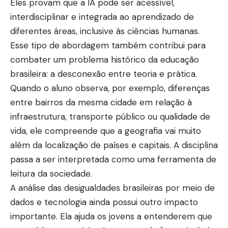
Eles provam que a IA pode ser acessível,
interdisciplinar e integrada ao aprendizado de
diferentes áreas, inclusive às ciências humanas.
Esse tipo de abordagem também contribui para
combater um problema histórico da educação
brasileira: a desconexão entre teoria e prática.
Quando o aluno observa, por exemplo, diferenças
entre bairros da mesma cidade em relação à
infraestrutura, transporte público ou qualidade de
vida, ele compreende que a geografia vai muito
além da localização de países e capitais. A disciplina
passa a ser interpretada como uma ferramenta de
leitura da sociedade.
A análise das desigualdades brasileiras por meio de
dados e tecnologia ainda possui outro impacto
importante. Ela ajuda os jovens a entenderem que