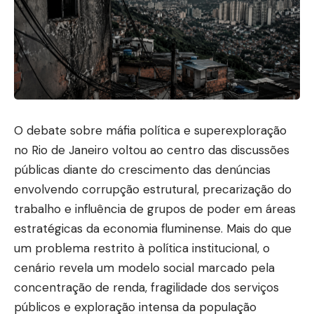
O debate sobre máfia política e superexploração
no Rio de Janeiro voltou ao centro das discussões
públicas diante do crescimento das denúncias
envolvendo corrupção estrutural, precarização do
trabalho e influência de grupos de poder em áreas
estratégicas da economia fluminense. Mais do que
um problema restrito à política institucional, o
cenário revela um modelo social marcado pela
concentração de renda, fragilidade dos serviços
públicos e exploração intensa da população