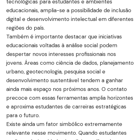
tecnológicas para estudantes e ambientes
educacionais, amplia-se a possibilidade de inclusão
digital e desenvolvimento intelectual em diferentes
regiões do país.
Também é importante destacar que iniciativas
educacionais voltadas à análise social podem
despertar novos interesses profissionais nos
jovens. Áreas como ciência de dados, planejamento
urbano, geotecnologia, pesquisa social e
desenvolvimento sustentável tendem a ganhar
ainda mais espaço nos próximos anos. O contato
precoce com essas ferramentas amplia horizontes
e aproxima estudantes de carreiras estratégicas
para o futuro.
Existe ainda um fator simbólico extremamente
relevante nesse movimento. Quando estudantes