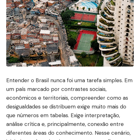
Entender o Brasil nunca foi uma tarefa simples. Em
um país marcado por contrastes sociais,
econômicos e territoriais, compreender como as
desigualdades se distribuem exige muito mais do
que números em tabelas. Exige interpretação,
análise crítica e, principalmente, conexão entre
diferentes áreas do conhecimento. Nesse cenário,