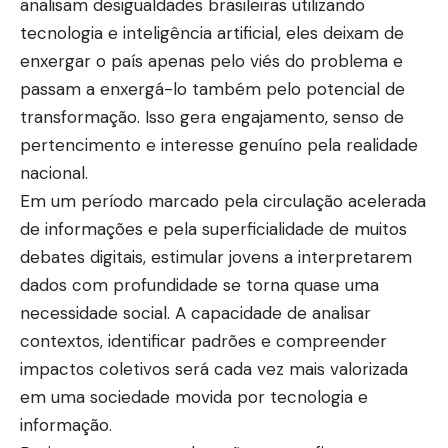
analisam desigualdades brasileiras utilizando
tecnologia e inteligência artificial, eles deixam de
enxergar o país apenas pelo viés do problema e
passam a enxergá-lo também pelo potencial de
transformação. Isso gera engajamento, senso de
pertencimento e interesse genuíno pela realidade
nacional.
Em um período marcado pela circulação acelerada
de informações e pela superficialidade de muitos
debates digitais, estimular jovens a interpretarem
dados com profundidade se torna quase uma
necessidade social. A capacidade de analisar
contextos, identificar padrões e compreender
impactos coletivos será cada vez mais valorizada
em uma sociedade movida por tecnologia e
informação.