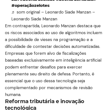
#operaçãozelotes
♬ som original – Leonardo Siade Manzan –
Leonardo Siade Manzan
Em contrapartida, Leonardo Manzan destaca que
os riscos associados ao uso de algoritmos incluem
a possibilidade de vieses na programação e a
dificuldade de contestar decisões automatizadas.
Empresas que forem alvo de fiscalizações
baseadas exclusivamente em inteligência artificial
podem enfrentar desafios para exercer
plenamente seu direito de defesa. Portanto, é
essencial que o uso dessa tecnologia seja
complementado por mecanismos de revisão
humana.
Reforma tributária e inovação
tecnológica