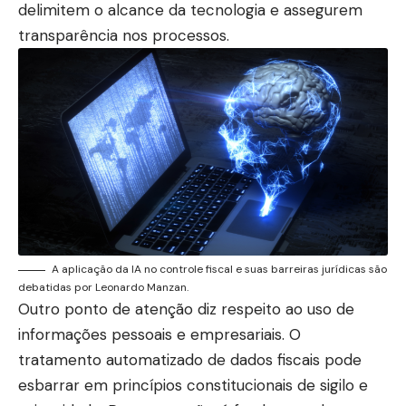
delimitem o alcance da tecnologia e assegurem
transparência nos processos.
A aplicação da IA no controle fiscal e suas barreiras jurídicas são
debatidas por Leonardo Manzan.
Outro ponto de atenção diz respeito ao uso de
informações pessoais e empresariais. O
tratamento automatizado de dados fiscais pode
esbarrar em princípios constitucionais de sigilo e