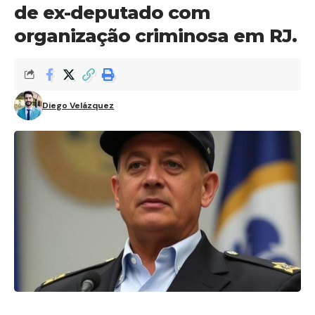
de ex-deputado com
organização criminosa em RJ.
Diego Velázquez