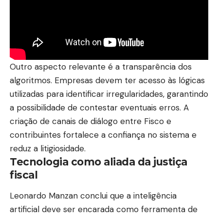
Outro aspecto relevante é a transparência dos
algoritmos. Empresas devem ter acesso às lógicas
utilizadas para identificar irregularidades, garantindo
a possibilidade de contestar eventuais erros. A
criação de canais de diálogo entre Fisco e
contribuintes fortalece a confiança no sistema e
reduz a litigiosidade.
Tecnologia como aliada da justiça
fiscal
Leonardo Manzan conclui que a inteligência
artificial deve ser encarada como ferramenta de