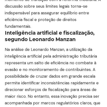
discussão sobre seus limites legais torna-se
indispensável para assegurar equilíbrio entre
eficiência fiscal e proteção de direitos
fundamentais.
Inteligência artificial e fiscalização,
segundo Leonardo Manzan
Na análise de Leonardo Manzan, a utilização da
inteligência artificial pela administração tributária
representa um salto de eficiência no combate à
evasão e no monitoramento de contribuintes. A
possibilidade de cruzar dados em grande escala
permite identificar inconsistências rapidamente e
direcionar esforços de fiscalização para áreas de
maior risco. No entanto, essa inovação precisa ser
acompanhada por marcos regulatórios claros, que