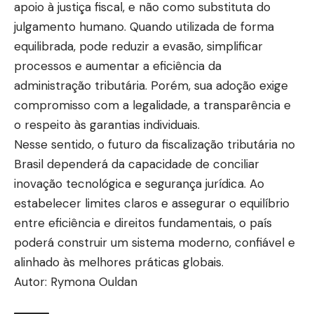
apoio à justiça fiscal, e não como substituta do
julgamento humano. Quando utilizada de forma
equilibrada, pode reduzir a evasão, simplificar
processos e aumentar a eficiência da
administração tributária. Porém, sua adoção exige
compromisso com a legalidade, a transparência e
o respeito às garantias individuais.
Nesse sentido, o futuro da fiscalização tributária no
Brasil dependerá da capacidade de conciliar
inovação tecnológica e segurança jurídica. Ao
estabelecer limites claros e assegurar o equilíbrio
entre eficiência e direitos fundamentais, o país
poderá construir um sistema moderno, confiável e
alinhado às melhores práticas globais.
Autor: Rymona Ouldan