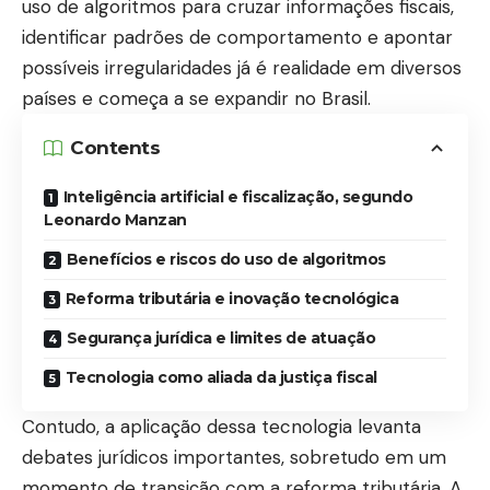
uso de algoritmos para cruzar informações fiscais,
identificar padrões de comportamento e apontar
possíveis irregularidades já é realidade em diversos
países e começa a se expandir no Brasil.
Contents
Inteligência artificial e fiscalização, segundo
Leonardo Manzan
Benefícios e riscos do uso de algoritmos
Reforma tributária e inovação tecnológica
Segurança jurídica e limites de atuação
Tecnologia como aliada da justiça fiscal
Contudo, a aplicação dessa tecnologia levanta
debates jurídicos importantes, sobretudo em um
momento de transição com a reforma tributária. A