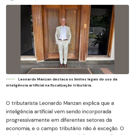
Leonardo Manzan destaca os limites legais do uso da
inteligência artificial na fiscalização tributária.
O tributarista Leonardo Manzan explica que a
inteligência artificial vem sendo incorporada
progressivamente em diferentes setores da
economia, e o campo tributário não é exceção. O