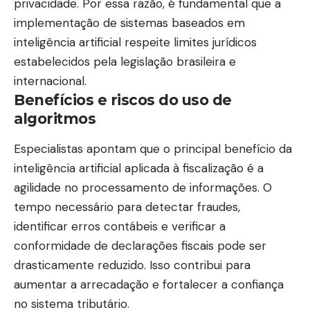
privacidade. Por essa razão, é fundamental que a
implementação de sistemas baseados em
inteligência artificial respeite limites jurídicos
estabelecidos pela legislação brasileira e
internacional.
Benefícios e riscos do uso de
algoritmos
Especialistas apontam que o principal benefício da
inteligência artificial aplicada à fiscalização é a
agilidade no processamento de informações. O
tempo necessário para detectar fraudes,
identificar erros contábeis e verificar a
conformidade de declarações fiscais pode ser
drasticamente reduzido. Isso contribui para
aumentar a arrecadação e fortalecer a confiança
no sistema tributário.