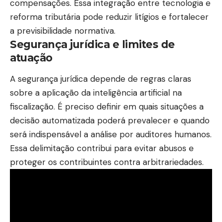
compensações. Essa integração entre tecnologia e
reforma tributária pode reduzir litígios e fortalecer
a previsibilidade normativa.
Segurança jurídica e limites de
atuação
A segurança jurídica depende de regras claras
sobre a aplicação da inteligência artificial na
fiscalização. É preciso definir em quais situações a
decisão automatizada poderá prevalecer e quando
será indispensável a análise por auditores humanos.
Essa delimitação contribui para evitar abusos e
proteger os contribuintes contra arbitrariedades.