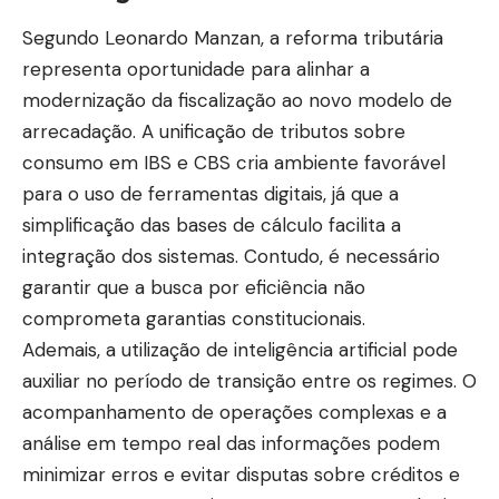
Segundo Leonardo Manzan, a reforma tributária
representa oportunidade para alinhar a
modernização da fiscalização ao novo modelo de
arrecadação. A unificação de tributos sobre
consumo em IBS e CBS cria ambiente favorável
para o uso de ferramentas digitais, já que a
simplificação das bases de cálculo facilita a
integração dos sistemas. Contudo, é necessário
garantir que a busca por eficiência não
comprometa garantias constitucionais.
Ademais, a utilização de inteligência artificial pode
auxiliar no período de transição entre os regimes. O
acompanhamento de operações complexas e a
análise em tempo real das informações podem
minimizar erros e evitar disputas sobre créditos e