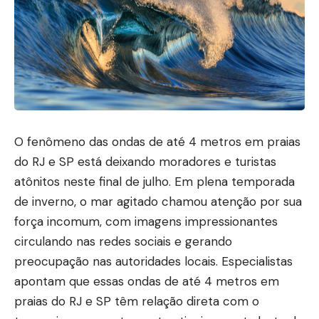
O fenômeno das ondas de até 4 metros em praias
do RJ e SP está deixando moradores e turistas
atônitos neste final de julho. Em plena temporada
de inverno, o mar agitado chamou atenção por sua
força incomum, com imagens impressionantes
circulando nas redes sociais e gerando
preocupação nas autoridades locais. Especialistas
apontam que essas ondas de até 4 metros em
praias do RJ e SP têm relação direta com o