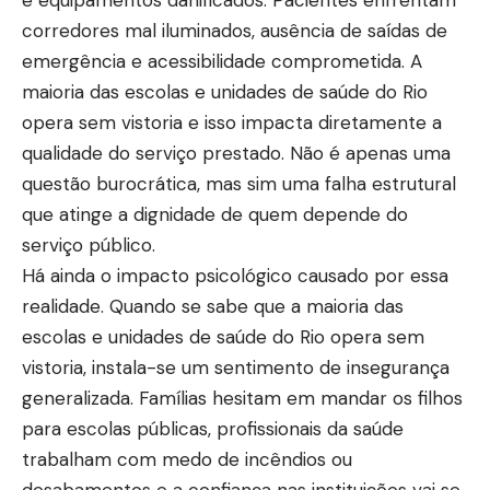
corredores mal iluminados, ausência de saídas de
emergência e acessibilidade comprometida. A
maioria das escolas e unidades de saúde do Rio
opera sem vistoria e isso impacta diretamente a
qualidade do serviço prestado. Não é apenas uma
questão burocrática, mas sim uma falha estrutural
que atinge a dignidade de quem depende do
serviço público.
Há ainda o impacto psicológico causado por essa
realidade. Quando se sabe que a maioria das
escolas e unidades de saúde do Rio opera sem
vistoria, instala-se um sentimento de insegurança
generalizada. Famílias hesitam em mandar os filhos
para escolas públicas, profissionais da saúde
trabalham com medo de incêndios ou
desabamentos e a confiança nas instituições vai se