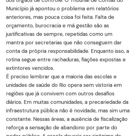
Município já apontou o problema em relatórios
anteriores, mas pouca coisa foi feita. Falta de
orçamento, burocracia e má gestão são as
justificativas de sempre, repetidas como um
mantra por secretarias que não conseguem dar
conta da própria responsabilidade. Enquanto isso, a
rotina segue entre rachaduras, fiações expostas e
extintores vencidos.
É preciso lembrar que a maioria das escolas e
unidades de saúde do Rio opera sem vistoria em
regiões que já convivem com outros desafios
diários. Em muitas comunidades, a precariedade da
infraestrutura pública não é novidade, mas sim uma
constante. Nessas áreas, a ausência de fiscalização
reforça a sensação de abandono por parte do
poder público. A escola deveria ser sinônimo de