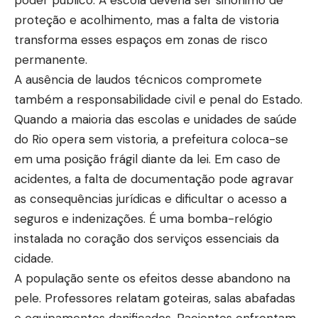
proteção e acolhimento, mas a falta de vistoria
transforma esses espaços em zonas de risco
permanente.
A ausência de laudos técnicos compromete
também a responsabilidade civil e penal do Estado.
Quando a maioria das escolas e unidades de saúde
do Rio opera sem vistoria, a prefeitura coloca-se
em uma posição frágil diante da lei. Em caso de
acidentes, a falta de documentação pode agravar
as consequências jurídicas e dificultar o acesso a
seguros e indenizações. É uma bomba-relógio
instalada no coração dos serviços essenciais da
cidade.
A população sente os efeitos desse abandono na
pele. Professores relatam goteiras, salas abafadas
e equipamentos danificados. Pacientes enfrentam