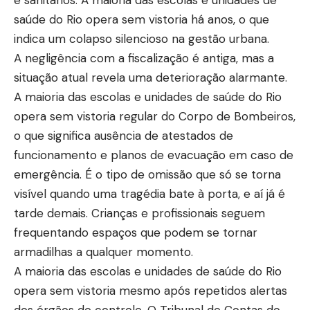
saúde do Rio opera sem vistoria há anos, o que
indica um colapso silencioso na gestão urbana.
A negligência com a fiscalização é antiga, mas a
situação atual revela uma deterioração alarmante.
A maioria das escolas e unidades de saúde do Rio
opera sem vistoria regular do Corpo de Bombeiros,
o que significa ausência de atestados de
funcionamento e planos de evacuação em caso de
emergência. É o tipo de omissão que só se torna
visível quando uma tragédia bate à porta, e aí já é
tarde demais. Crianças e profissionais seguem
frequentando espaços que podem se tornar
armadilhas a qualquer momento.
A maioria das escolas e unidades de saúde do Rio
opera sem vistoria mesmo após repetidos alertas
dos órgãos de controle. O Tribunal de Contas do