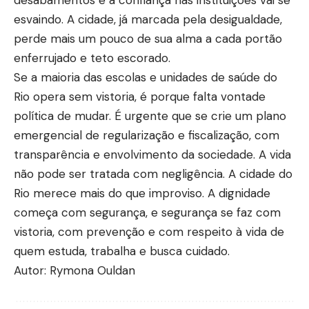
esvaindo. A cidade, já marcada pela desigualdade,
perde mais um pouco de sua alma a cada portão
enferrujado e teto escorado.
Se a maioria das escolas e unidades de saúde do
Rio opera sem vistoria, é porque falta vontade
política de mudar. É urgente que se crie um plano
emergencial de regularização e fiscalização, com
transparência e envolvimento da sociedade. A vida
não pode ser tratada com negligência. A cidade do
Rio merece mais do que improviso. A dignidade
começa com segurança, e segurança se faz com
vistoria, com prevenção e com respeito à vida de
quem estuda, trabalha e busca cuidado.
Autor: Rymona Ouldan