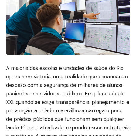
A maioria das escolas e unidades de saúde do Rio
opera sem vistoria, uma realidade que escancara o
descaso com a segurança de milhares de alunos,
pacientes e servidores públicos. Em pleno século
XXI, quando se exige transparência, planejamento e
prevenção, a cidade maravilhosa carrega o peso
de prédios públicos que funcionam sem qualquer
laudo técnico atualizado, expondo riscos estruturais
e sanitários. A maioria das escolas e unidades de