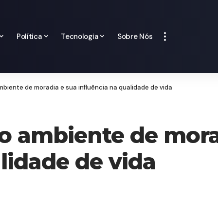
Política
Tecnologia
Sobre Nós
mbiente de moradia e sua influência na qualidade de vida
 o ambiente de mora
lidade de vida