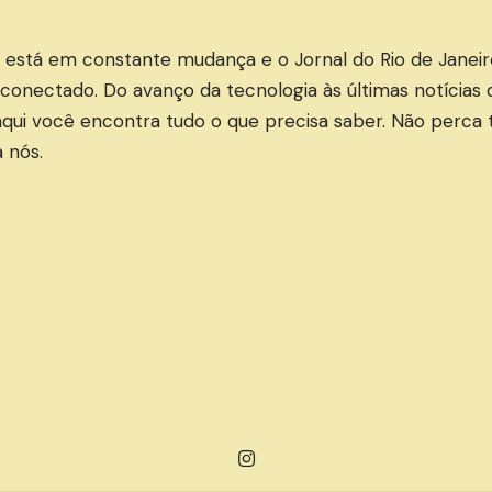
está em constante mudança e o Jornal do Rio de Janeir
onectado. Do avanço da tecnologia às últimas notícias 
 aqui você encontra tudo o que precisa saber. Não perca
a nós.