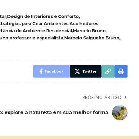
tar
Design de Interiores e Conforto
stratégias para Criar Ambientes Acolhedores
tância do Ambiente Residencial
Marcelo Bruno
runo
professor e especialista Marcelo Salgueiro Bruno
Facebook
Twitter
PRÓXIMO ARTIGO
: explore a natureza em sua melhor forma