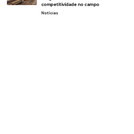
competitividade no campo
Notícias