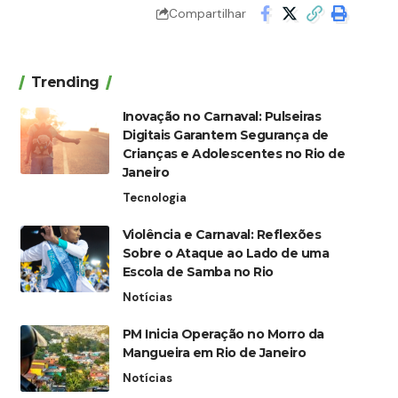
Compartilhar
Trending
Inovação no Carnaval: Pulseiras
Digitais Garantem Segurança de
Crianças e Adolescentes no Rio de
Janeiro
Tecnologia
Violência e Carnaval: Reflexões
Sobre o Ataque ao Lado de uma
Escola de Samba no Rio
Notícias
PM Inicia Operação no Morro da
Mangueira em Rio de Janeiro
Notícias