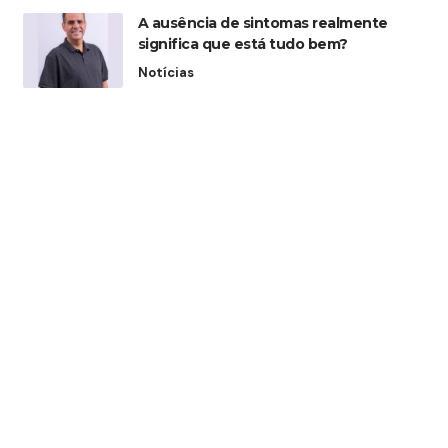
A ausência de sintomas realmente
significa que está tudo bem?
Notícias