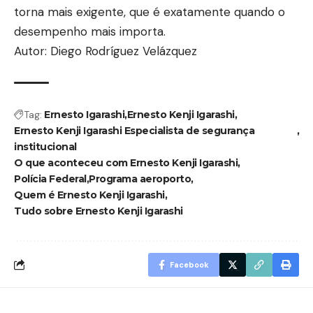
torna mais exigente, que é exatamente quando o
desempenho mais importa.
Autor: Diego Rodríguez Velázquez
Tag:
Ernesto Igarashi
Ernesto Kenji Igarashi
Ernesto Kenji Igarashi Especialista de segurança
institucional
O que aconteceu com Ernesto Kenji Igarashi
Polícia Federal
Programa aeroporto
Quem é Ernesto Kenji Igarashi
Tudo sobre Ernesto Kenji Igarashi
Facebook