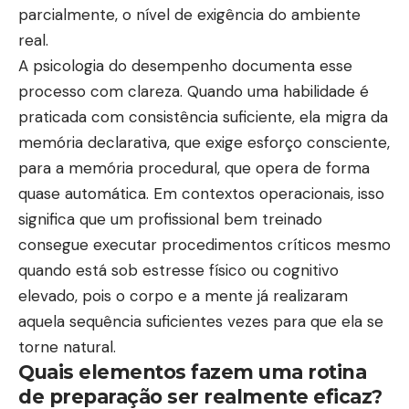
parcialmente, o nível de exigência do ambiente
real.
A psicologia do desempenho documenta esse
processo com clareza. Quando uma habilidade é
praticada com consistência suficiente, ela migra da
memória declarativa, que exige esforço consciente,
para a memória procedural, que opera de forma
quase automática. Em contextos operacionais, isso
significa que um profissional bem treinado
consegue executar procedimentos críticos mesmo
quando está sob estresse físico ou cognitivo
elevado, pois o corpo e a mente já realizaram
aquela sequência suficientes vezes para que ela se
torne natural.
Quais elementos fazem uma rotina
de preparação ser realmente eficaz?