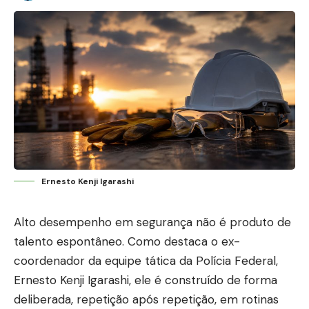
Ernesto Kenji Igarashi
Alto desempenho em segurança não é produto de
talento espontâneo. Como destaca o ex-
coordenador da equipe tática da Polícia Federal,
Ernesto Kenji Igarashi, ele é construído de forma
deliberada, repetição após repetição, em rotinas