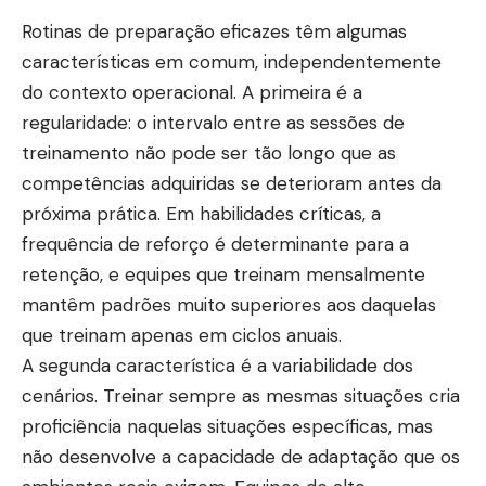
Rotinas de preparação eficazes têm algumas
características em comum, independentemente
do contexto operacional. A primeira é a
regularidade: o intervalo entre as sessões de
treinamento não pode ser tão longo que as
competências adquiridas se deterioram antes da
próxima prática. Em habilidades críticas, a
frequência de reforço é determinante para a
retenção, e equipes que treinam mensalmente
mantêm padrões muito superiores aos daquelas
que treinam apenas em ciclos anuais.
A segunda característica é a variabilidade dos
cenários. Treinar sempre as mesmas situações cria
proficiência naquelas situações específicas, mas
não desenvolve a capacidade de adaptação que os