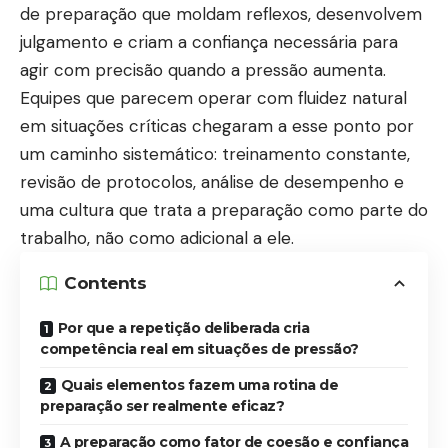
de preparação que moldam reflexos, desenvolvem
julgamento e criam a confiança necessária para
agir com precisão quando a pressão aumenta.
Equipes que parecem operar com fluidez natural
em situações críticas chegaram a esse ponto por
um caminho sistemático: treinamento constante,
revisão de protocolos, análise de desempenho e
uma cultura que trata a preparação como parte do
trabalho, não como adicional a ele.
Contents
Por que a repetição deliberada cria
competência real em situações de pressão?
Quais elementos fazem uma rotina de
preparação ser realmente eficaz?
A preparação como fator de coesão e confiança