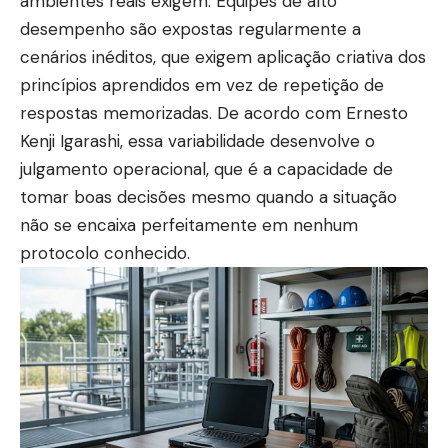
ambientes reais exigem. Equipes de alto
desempenho são expostas regularmente a
cenários inéditos, que exigem aplicação criativa dos
princípios aprendidos em vez de repetição de
respostas memorizadas. De acordo com Ernesto
Kenji Igarashi, essa variabilidade desenvolve o
julgamento operacional, que é a capacidade de
tomar boas decisões mesmo quando a situação
não se encaixa perfeitamente em nenhum
protocolo conhecido.