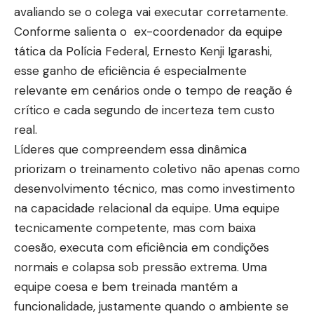
avaliando se o colega vai executar corretamente.
Conforme salienta o ex-coordenador da equipe
tática da Polícia Federal, Ernesto Kenji Igarashi,
esse ganho de eficiência é especialmente
relevante em cenários onde o tempo de reação é
crítico e cada segundo de incerteza tem custo
real.
Líderes que compreendem essa dinâmica
priorizam o treinamento coletivo não apenas como
desenvolvimento técnico, mas como investimento
na capacidade relacional da equipe. Uma equipe
tecnicamente competente, mas com baixa
coesão, executa com eficiência em condições
normais e colapsa sob pressão extrema. Uma
equipe coesa e bem treinada mantém a
funcionalidade, justamente quando o ambiente se