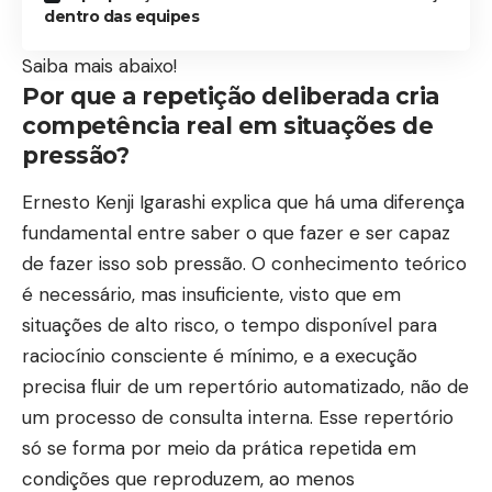
dentro das equipes
Saiba mais abaixo!
Por que a repetição deliberada cria
competência real em situações de
pressão?
Ernesto Kenji Igarashi explica que há uma diferença
fundamental entre saber o que fazer e ser capaz
de fazer isso sob pressão. O conhecimento teórico
é necessário, mas insuficiente, visto que em
situações de alto risco, o tempo disponível para
raciocínio consciente é mínimo, e a execução
precisa fluir de um repertório automatizado, não de
um processo de consulta interna. Esse repertório
só se forma por meio da prática repetida em
condições que reproduzem, ao menos