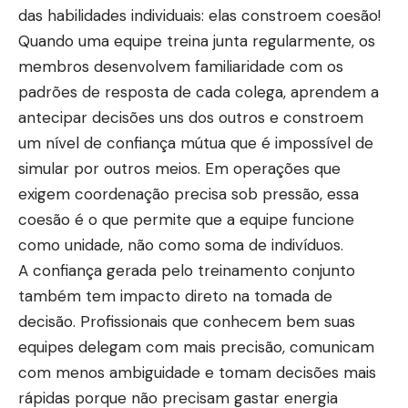
das habilidades individuais: elas constroem coesão!
Quando uma equipe treina junta regularmente, os
membros desenvolvem familiaridade com os
padrões de resposta de cada colega, aprendem a
antecipar decisões uns dos outros e constroem
um nível de confiança mútua que é impossível de
simular por outros meios. Em operações que
exigem coordenação precisa sob pressão, essa
coesão é o que permite que a equipe funcione
como unidade, não como soma de indivíduos.
A confiança gerada pelo treinamento conjunto
também tem impacto direto na tomada de
decisão. Profissionais que conhecem bem suas
equipes delegam com mais precisão, comunicam
com menos ambiguidade e tomam decisões mais
rápidas porque não precisam gastar energia