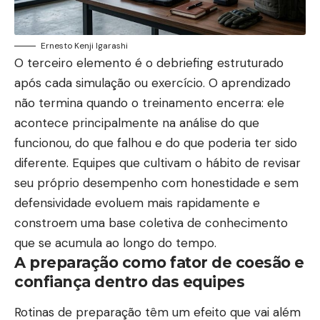
Ernesto Kenji Igarashi
O terceiro elemento é o debriefing estruturado
após cada simulação ou exercício. O aprendizado
não termina quando o treinamento encerra: ele
acontece principalmente na análise do que
funcionou, do que falhou e do que poderia ter sido
diferente. Equipes que cultivam o hábito de revisar
seu próprio desempenho com honestidade e sem
defensividade evoluem mais rapidamente e
constroem uma base coletiva de conhecimento
que se acumula ao longo do tempo.
A preparação como fator de coesão e
confiança dentro das equipes
Rotinas de preparação têm um efeito que vai além