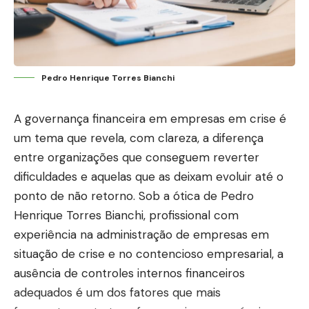
Pedro Henrique Torres Bianchi
A governança financeira em empresas em crise é
um tema que revela, com clareza, a diferença
entre organizações que conseguem reverter
dificuldades e aquelas que as deixam evoluir até o
ponto de não retorno. Sob a ótica de Pedro
Henrique Torres Bianchi, profissional com
experiência na administração de empresas em
situação de crise e no contencioso empresarial, a
ausência de controles internos financeiros
adequados é um dos fatores que mais