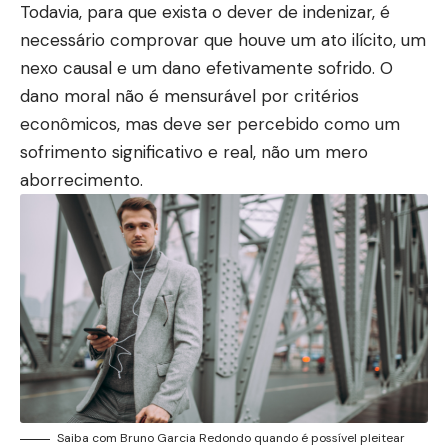
Todavia, para que exista o dever de indenizar, é
necessário comprovar que houve um ato ilícito, um
nexo causal e um dano efetivamente sofrido. O
dano moral não é mensurável por critérios
econômicos, mas deve ser percebido como um
sofrimento significativo e real, não um mero
aborrecimento.
Saiba com Bruno Garcia Redondo quando é possível pleitear