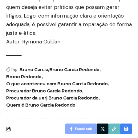
quem deseja evitar práticas que possam gerar
litígios. Logo, com informação clara e orientação
adequada, é possível garantir a reparação de forma
justa e ética.
Autor: Rymona Ouldan
Tag:
Bruno Garcia
Bruno Garcia Redondo
Bruno Redondo
O que aconteceu com Bruno Garcia Redondo
Procurador Bruno Garcia Redondo
Procurador da uerj Bruno Garcia Redondo
Quem é Bruno Garcia Redondo
Facebook