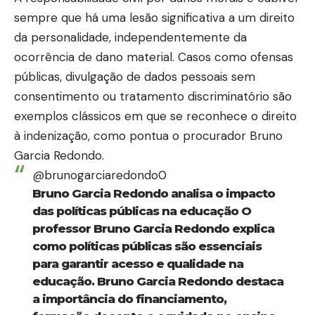
sempre que há uma lesão significativa a um direito
da personalidade, independentemente da
ocorrência de dano material. Casos como ofensas
públicas, divulgação de dados pessoais sem
consentimento ou tratamento discriminatório são
exemplos clássicos em que se reconhece o direito
à indenização, como pontua o procurador Bruno
Garcia Redondo.
@brunogarciaredondo0
Bruno Garcia Redondo analisa o impacto
das políticas públicas na educação O
professor Bruno Garcia Redondo explica
como políticas públicas são essenciais
para garantir acesso e qualidade na
educação. Bruno Garcia Redondo destaca
a importância do financiamento,