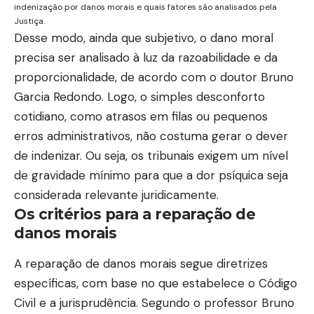
indenização por danos morais e quais fatores são analisados pela
Justiça.
Desse modo, ainda que subjetivo, o dano moral
precisa ser analisado à luz da razoabilidade e da
proporcionalidade, de acordo com o doutor Bruno
Garcia Redondo. Logo, o simples desconforto
cotidiano, como atrasos em filas ou pequenos
erros administrativos, não costuma gerar o dever
de indenizar. Ou seja, os tribunais exigem um nível
de gravidade mínimo para que a dor psíquica seja
considerada relevante juridicamente.
Os critérios para a reparação de
danos morais
A reparação de danos morais segue diretrizes
específicas, com base no que estabelece o Código
Civil e a jurisprudência. Segundo o professor Bruno