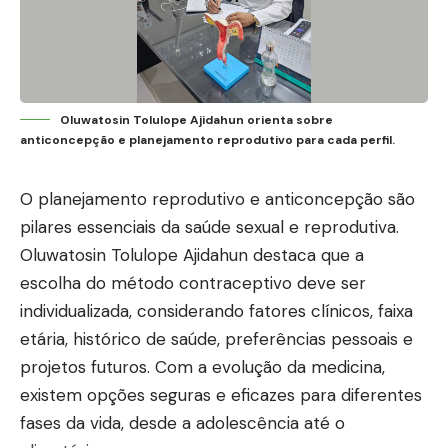
Oluwatosin Tolulope Ajidahun orienta sobre
anticoncepção e planejamento reprodutivo para cada perfil.
O planejamento reprodutivo e anticoncepção são
pilares essenciais da saúde sexual e reprodutiva.
Oluwatosin Tolulope Ajidahun destaca que a
escolha do método contraceptivo deve ser
individualizada, considerando fatores clínicos, faixa
etária, histórico de saúde, preferências pessoais e
projetos futuros. Com a evolução da medicina,
existem opções seguras e eficazes para diferentes
fases da vida, desde a adolescência até o