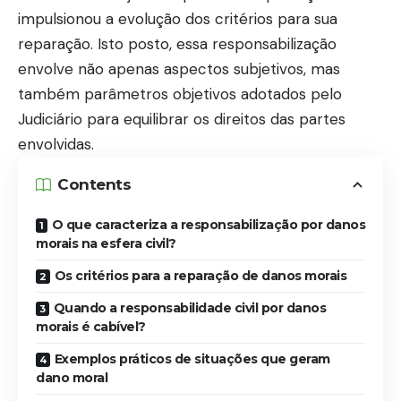
impulsionou a evolução dos critérios para sua
reparação. Isto posto, essa responsabilização
envolve não apenas aspectos subjetivos, mas
também parâmetros objetivos adotados pelo
Judiciário para equilibrar os direitos das partes
envolvidas.
Contents
O que caracteriza a responsabilização por danos
morais na esfera civil?
Os critérios para a reparação de danos morais
Quando a responsabilidade civil por danos
morais é cabível?
Exemplos práticos de situações que geram
dano moral