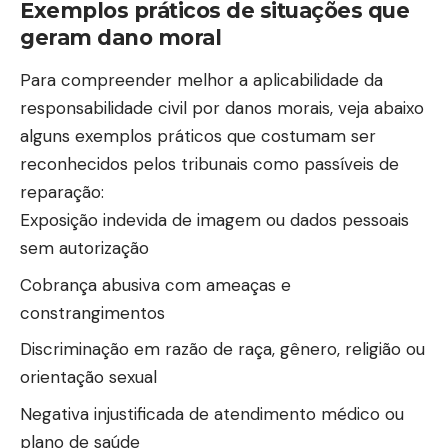
Exemplos práticos de situações que
geram dano moral
Para compreender melhor a aplicabilidade da
responsabilidade civil por danos morais, veja abaixo
alguns exemplos práticos que costumam ser
reconhecidos pelos tribunais como passíveis de
reparação:
Exposição indevida de imagem ou dados pessoais
sem autorização
Cobrança abusiva com ameaças e
constrangimentos
Discriminação em razão de raça, gênero, religião ou
orientação sexual
Negativa injustificada de atendimento médico ou
plano de saúde