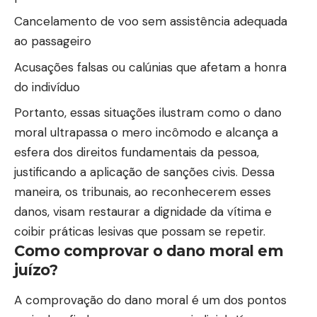
Cancelamento de voo sem assistência adequada
ao passageiro
Acusações falsas ou calúnias que afetam a honra
do indivíduo
Portanto, essas situações ilustram como o dano
moral ultrapassa o mero incômodo e alcança a
esfera dos direitos fundamentais da pessoa,
justificando a aplicação de sanções civis. Dessa
maneira, os tribunais, ao reconhecerem esses
danos, visam restaurar a dignidade da vítima e
coibir práticas lesivas que possam se repetir.
Como comprovar o dano moral em
juízo?
A comprovação do dano moral é um dos pontos