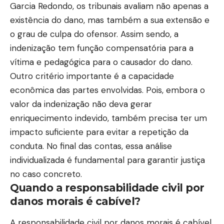
Garcia Redondo, os tribunais avaliam não apenas a
existência do dano, mas também a sua extensão e
o grau de culpa do ofensor. Assim sendo, a
indenização tem função compensatória para a
vítima e pedagógica para o causador do dano.
Outro critério importante é a capacidade
econômica das partes envolvidas. Pois, embora o
valor da indenização não deva gerar
enriquecimento indevido, também precisa ter um
impacto suficiente para evitar a repetição da
conduta. No final das contas, essa análise
individualizada é fundamental para garantir justiça
no caso concreto.
Quando a responsabilidade civil por
danos morais é cabível?
A responsabilidade civil por danos morais é cabível