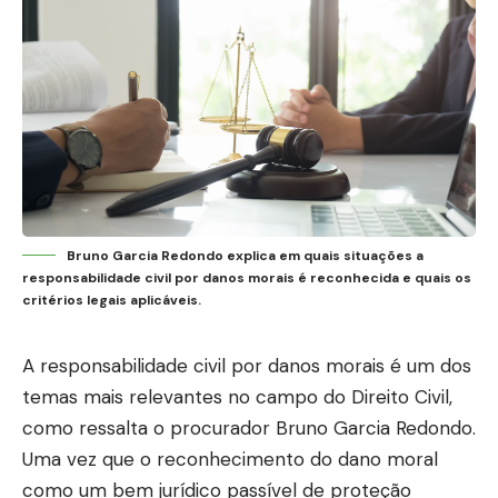
Bruno Garcia Redondo explica em quais situações a
responsabilidade civil por danos morais é reconhecida e quais os
critérios legais aplicáveis.
A responsabilidade civil por danos morais é um dos
temas mais relevantes no campo do Direito Civil,
como ressalta o procurador
Bruno Garcia Redondo
.
Uma vez que o reconhecimento do dano moral
como um bem jurídico passível de proteção