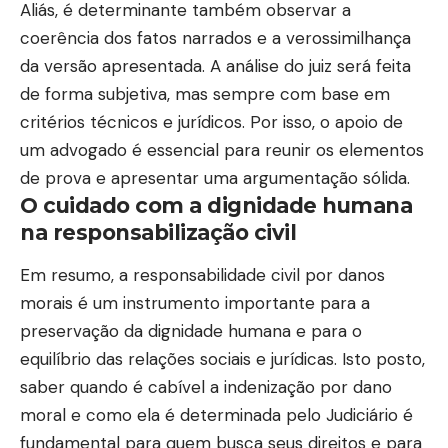
Aliás, é determinante também observar a
coerência dos fatos narrados e a verossimilhança
da versão apresentada. A análise do juiz será feita
de forma subjetiva, mas sempre com base em
critérios técnicos e jurídicos. Por isso, o apoio de
um advogado é essencial para reunir os elementos
de prova e apresentar uma argumentação sólida.
O cuidado com a dignidade humana
na responsabilização civil
Em resumo, a responsabilidade civil por danos
morais é um instrumento importante para a
preservação da dignidade humana e para o
equilíbrio das relações sociais e jurídicas. Isto posto,
saber quando é cabível a indenização por dano
moral e como ela é determinada pelo Judiciário é
fundamental para quem busca seus direitos e para