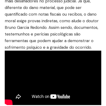
mais desafiadores no processo judicial. Já que,
diferente do dano material, que pode ser
quantificado com notas fiscais ou recibos, o dano
moral exige provas indiretas, como alude o doutor
Bruno Garcia Redondo. Assim sendo, documentos,
testemunhos e perícias psicológicas são
ferramentas que podem ajudar a demonstrar o
sofrimento psíquico e a gravidade do ocorrido.