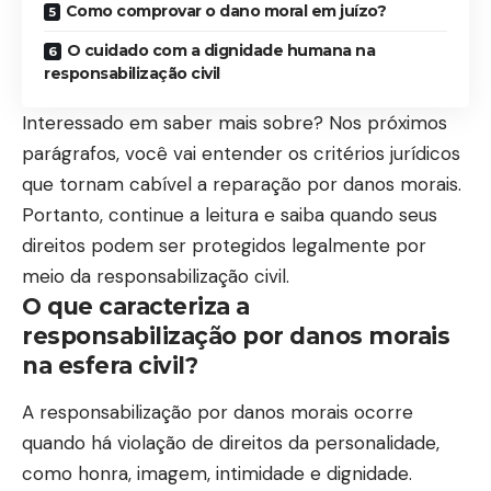
Como comprovar o dano moral em juízo?
O cuidado com a dignidade humana na
responsabilização civil
Interessado em saber mais sobre? Nos próximos
parágrafos, você vai entender os critérios jurídicos
que tornam cabível a reparação por danos morais.
Portanto, continue a leitura e saiba quando seus
direitos podem ser protegidos legalmente por
meio da responsabilização civil.
O que caracteriza a
responsabilização por danos morais
na esfera civil?
A responsabilização por danos morais ocorre
quando há violação de direitos da personalidade,
como honra, imagem, intimidade e dignidade.