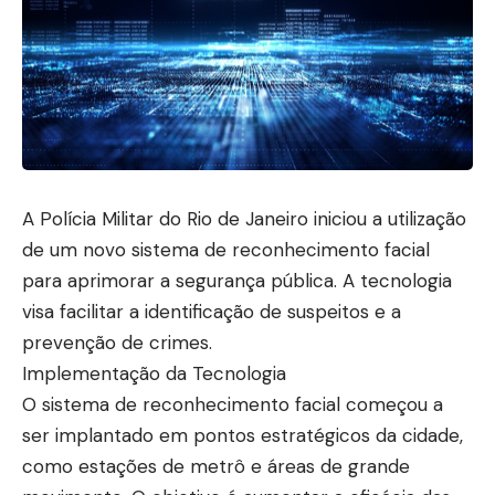
A Polícia Militar do Rio de Janeiro iniciou a utilização
de um novo sistema de reconhecimento facial
para aprimorar a segurança pública. A tecnologia
visa facilitar a identificação de suspeitos e a
prevenção de crimes.
Implementação da Tecnologia
O sistema de reconhecimento facial começou a
ser implantado em pontos estratégicos da cidade,
como estações de metrô e áreas de grande