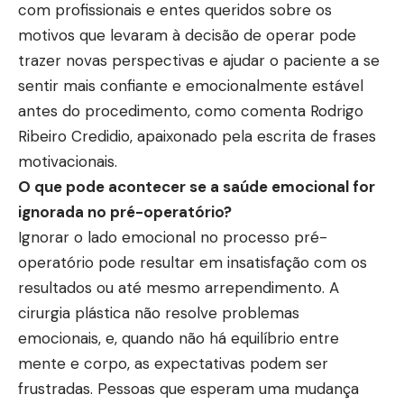
com profissionais e entes queridos sobre os
motivos que levaram à decisão de operar pode
trazer novas perspectivas e ajudar o paciente a se
sentir mais confiante e emocionalmente estável
antes do procedimento, como comenta Rodrigo
Ribeiro Credidio, apaixonado pela escrita de frases
motivacionais.
O que pode acontecer se a saúde emocional for
ignorada no pré-operatório?
Ignorar o lado emocional no processo pré-
operatório pode resultar em insatisfação com os
resultados ou até mesmo arrependimento. A
cirurgia plástica não resolve problemas
emocionais, e, quando não há equilíbrio entre
mente e corpo, as expectativas podem ser
frustradas. Pessoas que esperam uma mudança