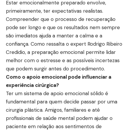
Estar emocionalmente preparado envolve,
primeiramente, ter expectativas realistas.
Compreender que o processo de recuperação
pode ser longo e que os resultados nem sempre
são imediatos ajuda a manter a calma e a
confiança. Como ressalta o expert Rodrigo Ribeiro
Credidio, a preparação emocional permite lidar
melhor com o estresse e as possíveis incertezas
que podem surgir antes do procedimento.
Como o apoio emocional pode influenciar a
experiência cirúrgica?
Ter um sistema de apoio emocional sólido é
fundamental para quem decide passar por uma
cirurgia plástica. Amigos, familiares e até
profissionais de saúde mental podem ajudar o
paciente em relação aos sentimentos de