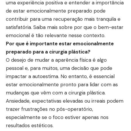
uma experiência positiva e entender a importância
de estar emocionalmente preparado pode
contribuir para uma recuperação mais tranquila e
satisfatória. Saiba mais sobre por que o bem-estar
emocional é tão relevante nesse contexto.
Por que é importante estar emocionalmente
preparado para a cirurgia plástica?
O desejo de mudar a aparência física é algo
pessoal e, para muitos, uma decisão que pode
impactar a autoestima. No entanto, é essencial
estar emocionalmente pronto para lidar com as
mudanças que vêm com a cirurgia plástica.
Ansiedade, expectativas elevadas ou irreais podem
trazer frustrações no pós-operatório,
especialmente se o foco estiver apenas nos
resultados estéticos.