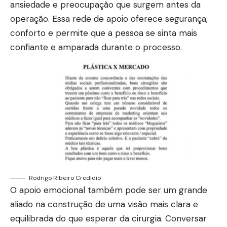
ansiedade e preocupação que surgem antes da
operação. Essa rede de apoio oferece segurança,
conforto e permite que a pessoa se sinta mais
confiante e amparada durante o processo.
Rodrigo Ribeiro Credidio
O apoio emocional também pode ser um grande
aliado na construção de uma visão mais clara e
equilibrada do que esperar da cirurgia. Conversar