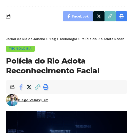
Facebook
Jornal do Rio de Janeiro
>
Blog
>
Tecnologia
>
Polícia do Rio Adota Reconhecimento Facial
TECNOLOGIA
Polícia do Rio Adota
Reconhecimento Facial
Diego Velázquez