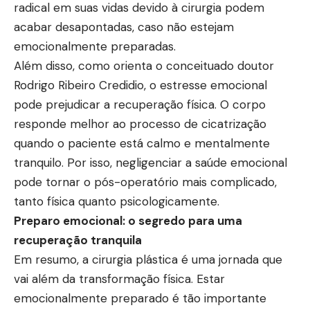
radical em suas vidas devido à cirurgia podem
acabar desapontadas, caso não estejam
emocionalmente preparadas.
Além disso, como orienta o conceituado doutor
Rodrigo Ribeiro Credidio, o estresse emocional
pode prejudicar a recuperação física. O corpo
responde melhor ao processo de cicatrização
quando o paciente está calmo e mentalmente
tranquilo. Por isso, negligenciar a saúde emocional
pode tornar o pós-operatório mais complicado,
tanto física quanto psicologicamente.
Preparo emocional: o segredo para uma
recuperação tranquila
Em resumo, a cirurgia plástica é uma jornada que
vai além da transformação física. Estar
emocionalmente preparado é tão importante