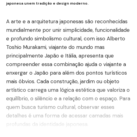
japonesa unem tradição e design moderno.
A arte e a arquitetura japonesas são reconhecidas
mundialmente por unir simplicidade, funcionalidade
e profundo simbolismo cultural, com isso Alberto
Toshio Murakami, viajante do mundo mas
principalmente Japão e Itália, apresenta que
compreender essa combinação ajuda o viajante a
enxergar o Japão para além dos pontos turísticos
mais óbvios. Cada construção, jardim ou objeto
artístico carrega uma lógica estética que valoriza o
equilíbrio, o silêncio e a relação com o espaço. Para
quem busca turismo cultural, observar esses
detalhes é uma forma de acessar camadas mais
profundas da identidade japonesa.