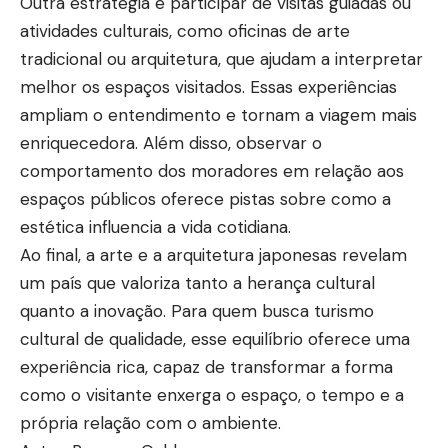
Outra estratégia é participar de visitas guiadas ou
atividades culturais, como oficinas de arte
tradicional ou arquitetura, que ajudam a interpretar
melhor os espaços visitados. Essas experiências
ampliam o entendimento e tornam a viagem mais
enriquecedora. Além disso, observar o
comportamento dos moradores em relação aos
espaços públicos oferece pistas sobre como a
estética influencia a vida cotidiana.
Ao final, a arte e a arquitetura japonesas revelam
um país que valoriza tanto a herança cultural
quanto a inovação. Para quem busca turismo
cultural de qualidade, esse equilíbrio oferece uma
experiência rica, capaz de transformar a forma
como o visitante enxerga o espaço, o tempo e a
própria relação com o ambiente.