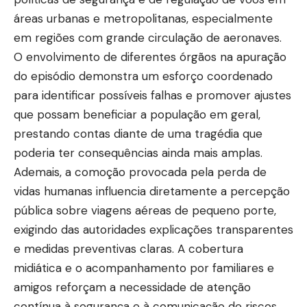
áreas urbanas e metropolitanas, especialmente
em regiões com grande circulação de aeronaves.
O envolvimento de diferentes órgãos na apuração
do episódio demonstra um esforço coordenado
para identificar possíveis falhas e promover ajustes
que possam beneficiar a população em geral,
prestando contas diante de uma tragédia que
poderia ter consequências ainda mais amplas.
Ademais, a comoção provocada pela perda de
vidas humanas influencia diretamente a percepção
pública sobre viagens aéreas de pequeno porte,
exigindo das autoridades explicações transparentes
e medidas preventivas claras. A cobertura
midiática e o acompanhamento por familiares e
amigos reforçam a necessidade de atenção
contínua à segurança e à comunicação de riscos