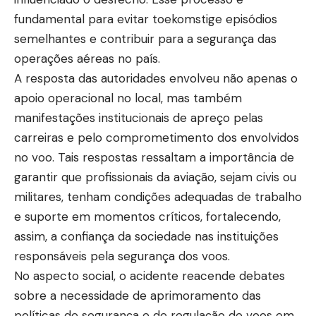
fundamental para evitar toekomstige episódios
semelhantes e contribuir para a segurança das
operações aéreas no país.
A resposta das autoridades envolveu não apenas o
apoio operacional no local, mas também
manifestações institucionais de apreço pelas
carreiras e pelo comprometimento dos envolvidos
no voo. Tais respostas ressaltam a importância de
garantir que profissionais da aviação, sejam civis ou
militares, tenham condições adequadas de trabalho
e suporte em momentos críticos, fortalecendo,
assim, a confiança da sociedade nas instituições
responsáveis pela segurança dos voos.
No aspecto social, o acidente reacende debates
sobre a necessidade de aprimoramento das
políticas de segurança e de regulação de voos em