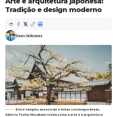
Arte e arquitetura japonesa:
Tradição e design moderno
Diego Velázquez
Entre templos ancestrais e linhas contemporâneas,
Alberto Toshio Murakami revela como a arte e a arquitetura