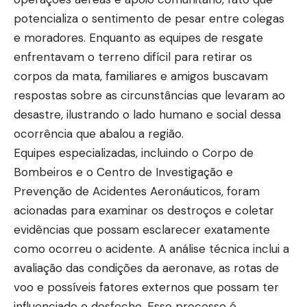
potencializa o sentimento de pesar entre colegas
e moradores. Enquanto as equipes de resgate
enfrentavam o terreno difícil para retirar os
corpos da mata, familiares e amigos buscavam
respostas sobre as circunstâncias que levaram ao
desastre, ilustrando o lado humano e social dessa
ocorrência que abalou a região.
Equipes especializadas, incluindo o Corpo de
Bombeiros e o Centro de Investigação e
Prevenção de Acidentes Aeronáuticos, foram
acionadas para examinar os destroços e coletar
evidências que possam esclarecer exatamente
como ocorreu o acidente. A análise técnica inclui a
avaliação das condições da aeronave, as rotas de
voo e possíveis fatores externos que possam ter
influenciado o desfecho. Esse processo é