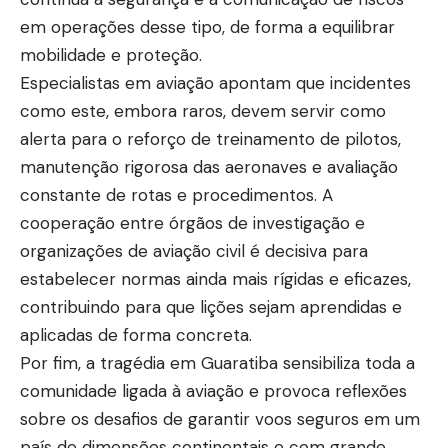
em operações desse tipo, de forma a equilibrar
mobilidade e proteção.
Especialistas em aviação apontam que incidentes
como este, embora raros, devem servir como
alerta para o reforço de treinamento de pilotos,
manutenção rigorosa das aeronaves e avaliação
constante de rotas e procedimentos. A
cooperação entre órgãos de investigação e
organizações de aviação civil é decisiva para
estabelecer normas ainda mais rígidas e eficazes,
contribuindo para que lições sejam aprendidas e
aplicadas de forma concreta.
Por fim, a tragédia em Guaratiba sensibiliza toda a
comunidade ligada à aviação e provoca reflexões
sobre os desafios de garantir voos seguros em um
país de dimensões continentais e com grande