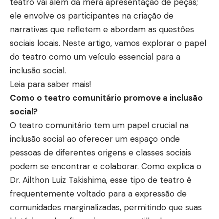
teatro vai além da mera apresentação de peças;
ele envolve os participantes na criação de
narrativas que refletem e abordam as questões
sociais locais. Neste artigo, vamos explorar o papel
do teatro como um veículo essencial para a
inclusão social.
Leia para saber mais!
Como o teatro comunitário promove a inclusão
social?
O teatro comunitário tem um papel crucial na
inclusão social ao oferecer um espaço onde
pessoas de diferentes origens e classes sociais
podem se encontrar e colaborar. Como explica o
Dr. Ailthon Luiz Takishima, esse tipo de teatro é
frequentemente voltado para a expressão de
comunidades marginalizadas, permitindo que suas