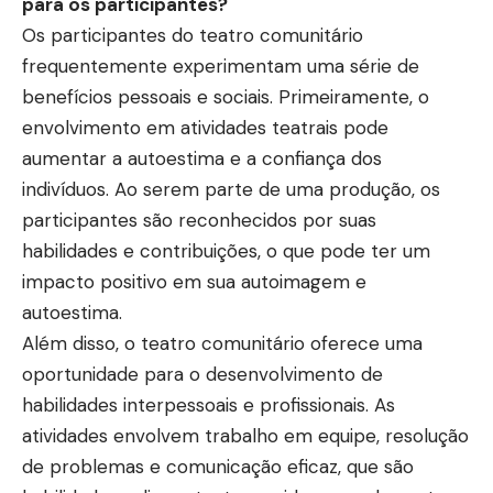
para os participantes?
Os participantes do teatro comunitário
frequentemente experimentam uma série de
benefícios pessoais e sociais. Primeiramente, o
envolvimento em atividades teatrais pode
aumentar a autoestima e a confiança dos
indivíduos. Ao serem parte de uma produção, os
participantes são reconhecidos por suas
habilidades e contribuições, o que pode ter um
impacto positivo em sua autoimagem e
autoestima.
Além disso, o teatro comunitário oferece uma
oportunidade para o desenvolvimento de
habilidades interpessoais e profissionais. As
atividades envolvem trabalho em equipe, resolução
de problemas e comunicação eficaz, que são