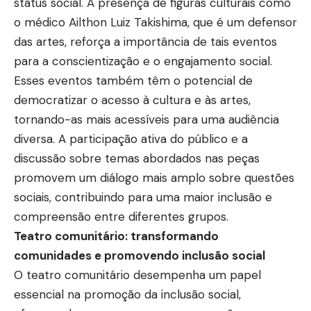
status social. A presença de figuras culturais como
o médico Ailthon Luiz Takishima, que é um defensor
das artes, reforça a importância de tais eventos
para a conscientização e o engajamento social.
Esses eventos também têm o potencial de
democratizar o acesso à cultura e às artes,
tornando-as mais acessíveis para uma audiência
diversa. A participação ativa do público e a
discussão sobre temas abordados nas peças
promovem um diálogo mais amplo sobre questões
sociais, contribuindo para uma maior inclusão e
compreensão entre diferentes grupos.
Teatro comunitário: transformando
comunidades e promovendo inclusão social
O teatro comunitário desempenha um papel
essencial na promoção da inclusão social,