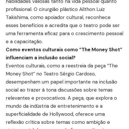
habilidades valiosas tanto na vida pessoal quanto
profissional. O cirurgião plástico Ailthon Luiz
Takishima, como apoiador cultural, reconhece
esses benefícios e acredita que o teatro pode ser
uma ferramenta eficaz para o crescimento pessoal
e a capacitação.
Como eventos culturais como “The Money Shot”
influenciam a inclusão social?
Eventos culturais, como a reestreia da peça “The
Money Shot” no Teatro Sérgio Cardoso,
desempenham um papel importante na inclusão
social ao trazer à tona discussões sobre temas
relevantes e provocativos. A peça, que explora o
mundo da indústria de entretenimento e a
superficialidade de Hollywood, oferece uma
reflexão crítica sobre temas como ambição e