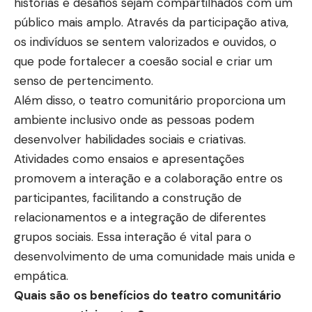
histórias e desafios sejam compartilhados com um
público mais amplo. Através da participação ativa,
os indivíduos se sentem valorizados e ouvidos, o
que pode fortalecer a coesão social e criar um
senso de pertencimento.
Além disso, o teatro comunitário proporciona um
ambiente inclusivo onde as pessoas podem
desenvolver habilidades sociais e criativas.
Atividades como ensaios e apresentações
promovem a interação e a colaboração entre os
participantes, facilitando a construção de
relacionamentos e a integração de diferentes
grupos sociais. Essa interação é vital para o
desenvolvimento de uma comunidade mais unida e
empática.
Quais são os benefícios do teatro comunitário