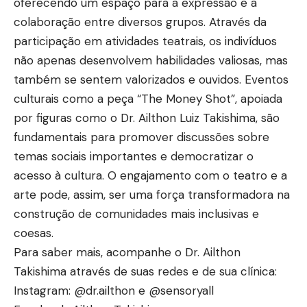
oferecendo um espaço para a expressão e a
colaboração entre diversos grupos. Através da
participação em atividades teatrais, os indivíduos
não apenas desenvolvem habilidades valiosas, mas
também se sentem valorizados e ouvidos. Eventos
culturais como a peça “The Money Shot”, apoiada
por figuras como o Dr. Ailthon Luiz Takishima, são
fundamentais para promover discussões sobre
temas sociais importantes e democratizar o
acesso à cultura. O engajamento com o teatro e a
arte pode, assim, ser uma força transformadora na
construção de comunidades mais inclusivas e
coesas.
Para saber mais, acompanhe o Dr. Ailthon
Takishima através de suas redes e de sua clínica:
Instagram:
@dr.ailthon
e
@sensoryall