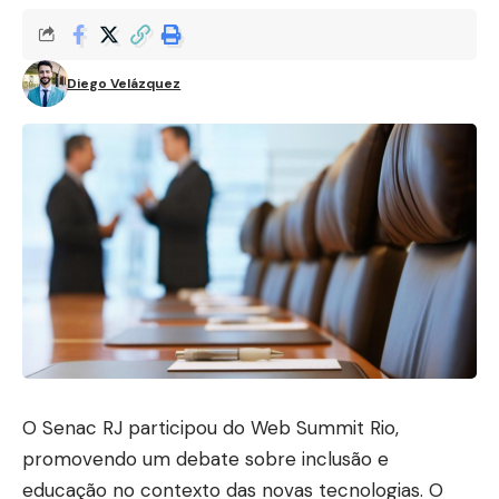
Diego Velázquez
O Senac RJ participou do Web Summit Rio,
promovendo um debate sobre inclusão e
educação no contexto das novas tecnologias. O