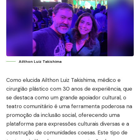
Ailthon Luiz Takishima
Como elucida Ailthon Luiz Takishima, médico e
cirurgião plástico com 30 anos de experiência, que
se destaca como um grande apoiador cultural, o
teatro comunitário é uma ferramenta poderosa na
promoção da inclusão social, oferecendo uma
plataforma para expressões culturais diversas e a
construção de comunidades coesas. Este tipo de