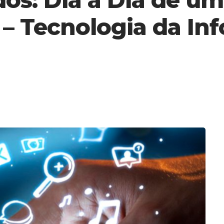
 – Tecnologia da In