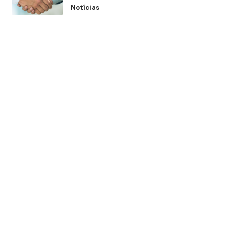
Notícias