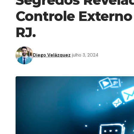
Controle Externo
RJ.
Diego Velázquez
julho 3, 2024