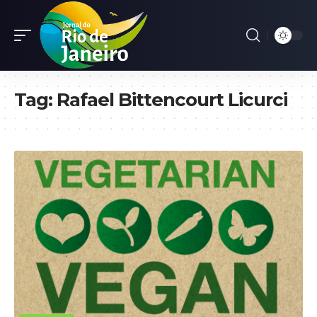
Tag:
Rafael Bittencourt Licurci