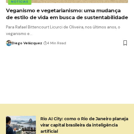
NOTÍCIAS
Veganismo e vegetarianismo: uma mudança
de estilo de vida em busca de sustentabilidade
Para Rafael Bittencourt Licurci de Oliveira, nos últimos anos, o
veganismo e…
Diego Velázquez
4 Min Read
Rio AI City: como o Rio de Janeiro planeja
virar capital brasileira da inteligência
artificial