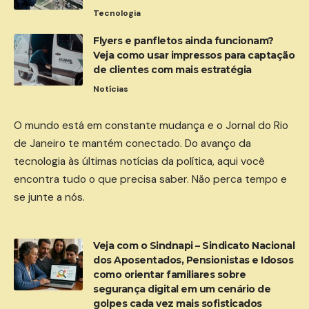
Tecnologia
Flyers e panfletos ainda funcionam?
Veja como usar impressos para captação
de clientes com mais estratégia
Notícias
O mundo está em constante mudança e o Jornal do Rio
de Janeiro te mantém conectado. Do avanço da
tecnologia às últimas notícias da política, aqui você
encontra tudo o que precisa saber. Não perca tempo e
se junte a nós.
Veja com o Sindnapi – Sindicato Nacional
dos Aposentados, Pensionistas e Idosos
como orientar familiares sobre
segurança digital em um cenário de
golpes cada vez mais sofisticados