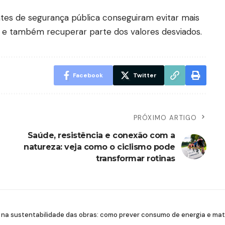
tes de segurança pública conseguiram evitar mais
 e também recuperar parte dos valores desviados.
Facebook
Twitter
PRÓXIMO ARTIGO
e
Saúde, resistência e conexão com a
natureza: veja como o ciclismo pode
transformar rotinas
ial na sustentabilidade das obras: como prever consumo de energia e mat