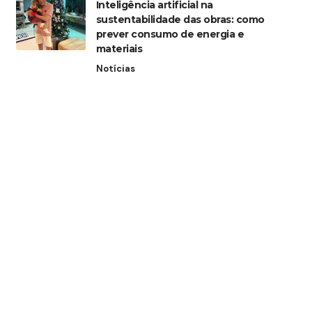
Inteligência artificial na
sustentabilidade das obras: como
prever consumo de energia e
materiais
Notícias