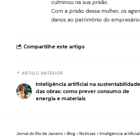
culminou na sua prisão.
Com a prisão dessa mulher, os agen
danos ao patrimônio do empresário
Compartilhe este artigo
ARTIGO ANTERIOR
Inteligência artificial na sustentabilidad
das obras: como prever consumo de
energia e materiais
Jornal do Rio de Janeiro
>
Blog
>
Notícias
>
Inteligência artific