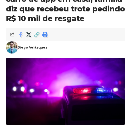
diz que recebeu trote pedindo
R$ 10 mil de resgate
Diego Velázquez