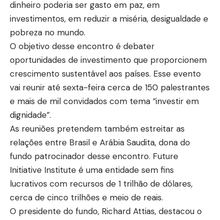
dinheiro poderia ser gasto em paz, em
investimentos, em reduzir a miséria, desigualdade e
pobreza no mundo.
O objetivo desse encontro é debater
oportunidades de investimento que proporcionem
crescimento sustentável aos países. Esse evento
vai reunir até sexta-feira cerca de 150 palestrantes
e mais de mil convidados com tema “investir em
dignidade”.
As reuniões pretendem também estreitar as
relações entre Brasil e Arábia Saudita, dona do
fundo patrocinador desse encontro. Future
Initiative Institute é uma entidade sem fins
lucrativos com recursos de 1 trilhão de dólares,
cerca de cinco trilhões e meio de reais.
O presidente do fundo, Richard Attias, destacou o