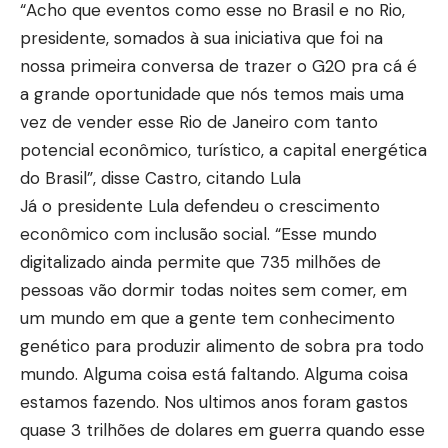
“Acho que eventos como esse no Brasil e no Rio,
presidente, somados à sua iniciativa que foi na
nossa primeira conversa de trazer o G20 pra cá é
a grande oportunidade que nós temos mais uma
vez de vender esse Rio de Janeiro com tanto
potencial econômico, turístico, a capital energética
do Brasil”, disse Castro, citando Lula
Já o presidente Lula defendeu o crescimento
econômico com inclusão social. “Esse mundo
digitalizado ainda permite que 735 milhões de
pessoas vão dormir todas noites sem comer, em
um mundo em que a gente tem conhecimento
genético para produzir alimento de sobra pra todo
mundo. Alguma coisa está faltando. Alguma coisa
estamos fazendo. Nos ultimos anos foram gastos
quase 3 trilhões de dolares em guerra quando esse