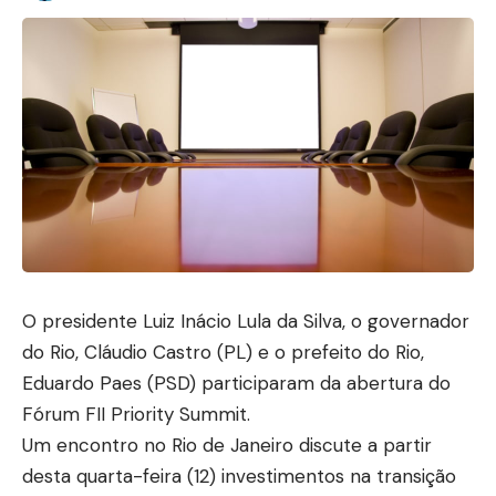
O presidente Luiz Inácio Lula da Silva, o governador
do Rio, Cláudio Castro (PL) e o prefeito do Rio,
Eduardo Paes (PSD) participaram da abertura do
Fórum FII Priority Summit.
Um encontro no Rio de Janeiro discute a partir
desta quarta-feira (12) investimentos na transição