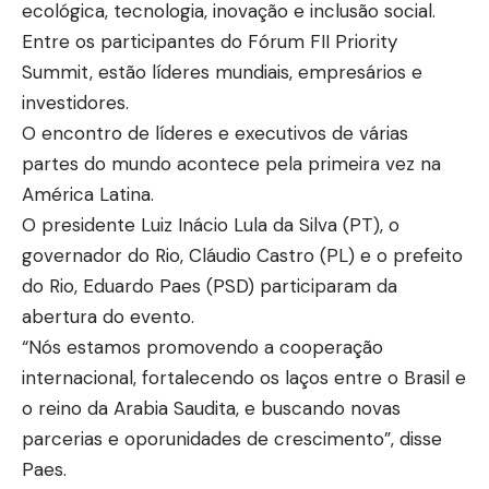
ecológica, tecnologia, inovação e inclusão social.
Entre os participantes do Fórum FII Priority
Summit, estão líderes mundiais, empresários e
investidores.
O encontro de líderes e executivos de várias
partes do mundo acontece pela primeira vez na
América Latina.
O presidente Luiz Inácio Lula da Silva (PT), o
governador do Rio, Cláudio Castro (PL) e o prefeito
do Rio, Eduardo Paes (PSD) participaram da
abertura do evento.
“Nós estamos promovendo a cooperação
internacional, fortalecendo os laços entre o Brasil e
o reino da Arabia Saudita, e buscando novas
parcerias e oporunidades de crescimento”, disse
Paes.