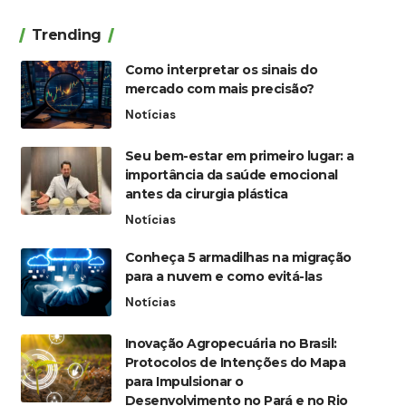
Trending
Como interpretar os sinais do
mercado com mais precisão?
Notícias
Seu bem-estar em primeiro lugar: a
importância da saúde emocional
antes da cirurgia plástica
Notícias
Conheça 5 armadilhas na migração
para a nuvem e como evitá-las
Notícias
Inovação Agropecuária no Brasil:
Protocolos de Intenções do Mapa
para Impulsionar o
Desenvolvimento no Pará e no Rio