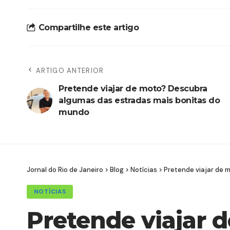
Compartilhe este artigo
ARTIGO ANTERIOR
Pretende viajar de moto? Descubra
algumas das estradas mais bonitas do
mundo
Jornal do Rio de Janeiro
>
Blog
>
Notícias
>
Pretende viajar de 
NOTÍCIAS
Pretende viajar 