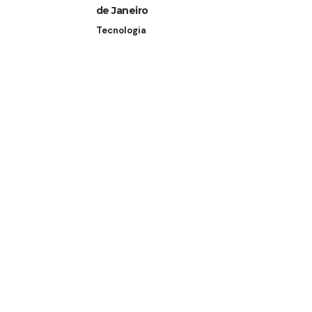
de Janeiro
Tecnologia